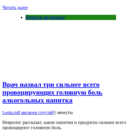
Читать далее
Новости медицины
Врач назвал три сильнее всего
провоцирующих головную боль
алкогольных напитка
Lenta.ru
8 месяцев спустя
0
1 минуты
Невролог рассказал, какие напитки и продукты сильнее всего
провоцируют головную боль.