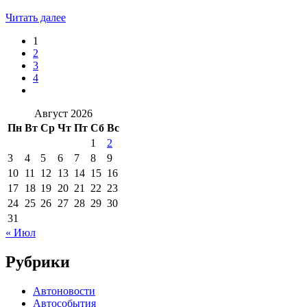
Читать далее
1
2
3
4
Август 2026
Пн
Вт
Ср
Чт
Пт
Сб
Вс
1
2
3
4
5
6
7
8
9
10
11
12
13
14
15
16
17
18
19
20
21
22
23
24
25
26
27
28
29
30
31
« Июл
Рубрики
Автоновости
Автособытия