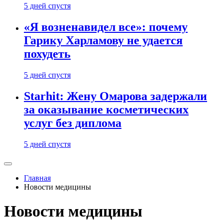
5 дней спустя
«Я возненавидел все»: почему
Гарику Харламову не удается
похудеть
5 дней спустя
Starhit: Жену Омарова задержали
за оказывание косметических
услуг без диплома
5 дней спустя
Главная
Новости медицины
Новости медицины