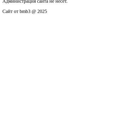
Администрация сайта не несёт.
Сайт от bmb3 @ 2025