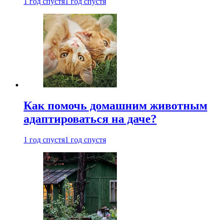
1 год спустя
1 год спустя
Как помочь домашним животным
адаптироваться на даче?
1 год спустя
1 год спустя