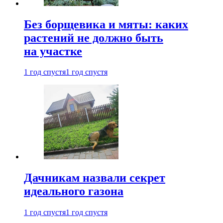
Без борщевика и мяты: каких
растений не должно быть
на участке
1 год спустя
1 год спустя
Дачникам назвали секрет
идеального газона
1 год спустя
1 год спустя