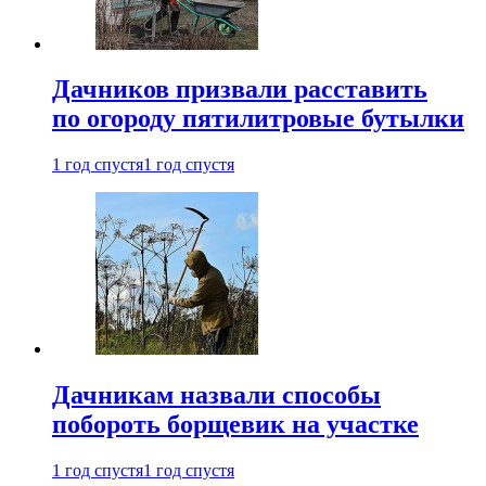
Дачников призвали расставить
по огороду пятилитровые бутылки
1 год спустя
1 год спустя
Дачникам назвали способы
побороть борщевик на участке
1 год спустя
1 год спустя