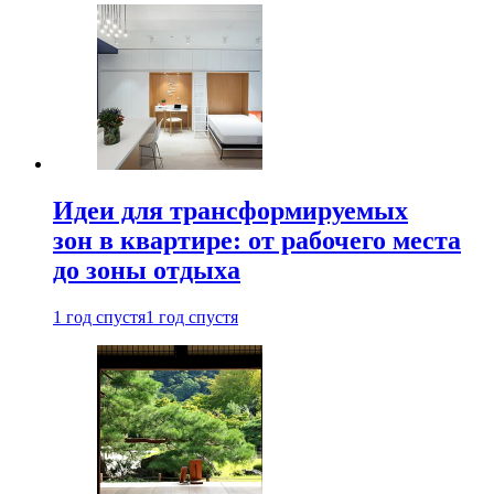
Идеи для трансформируемых
зон в квартире: от рабочего места
до зоны отдыха
1 год спустя
1 год спустя