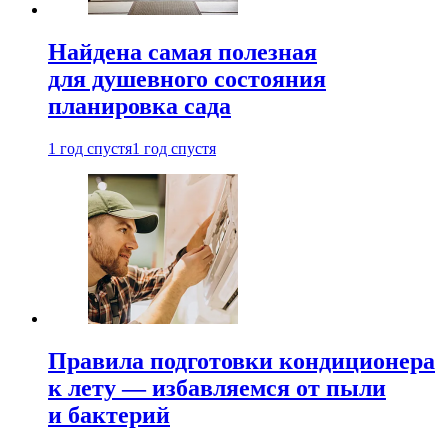
Найдена самая полезная
для душевного состояния
планировка сада
1 год спустя
1 год спустя
Правила подготовки кондиционера
к лету — избавляемся от пыли
и бактерий