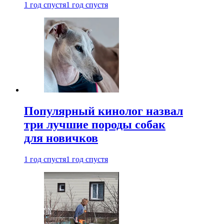
1 год спустя
1 год спустя
Популярный кинолог назвал
три лучшие породы собак
для новичков
1 год спустя
1 год спустя