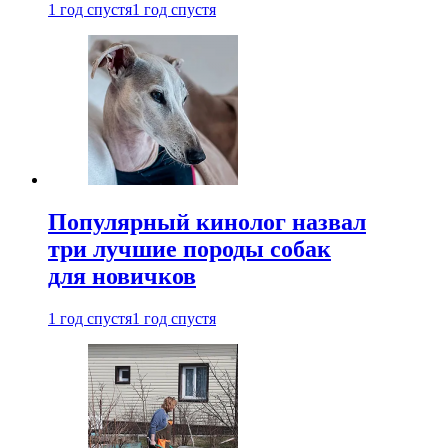
1 год спустя
1 год спустя
Популярный кинолог назвал
три лучшие породы собак
для новичков
1 год спустя
1 год спустя