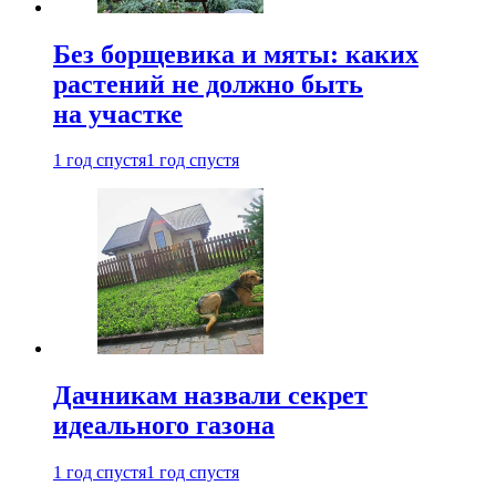
Без борщевика и мяты: каких
растений не должно быть
на участке
1 год спустя
1 год спустя
Дачникам назвали секрет
идеального газона
1 год спустя
1 год спустя