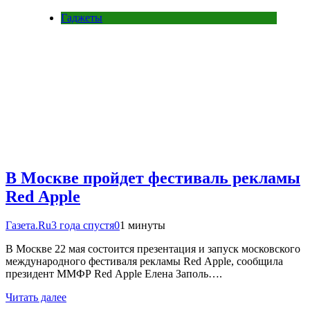
Гаджеты
В Москве пройдет фестиваль рекламы
Red Apple
Газета.Ru
3 года спустя
0
1 минуты
В Москве 22 мая состоится презентация и запуск московского
международного фестиваля рекламы Red Apple, сообщила
президент ММФР Red Apple Елена Заполь….
Читать далее