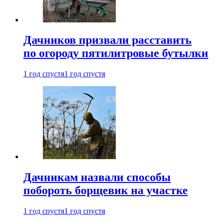
Дачников призвали расставить
по огороду пятилитровые бутылки
1 год спустя
1 год спустя
Дачникам назвали способы
побороть борщевик на участке
1 год спустя
1 год спустя