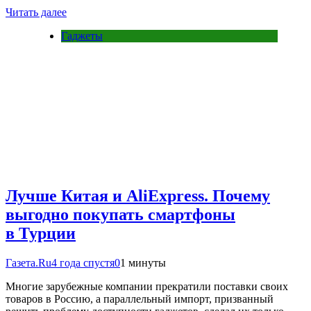
Читать далее
Гаджеты
Лучше Китая и AliExpress. Почему
выгодно покупать смартфоны
в Турции
Газета.Ru
4 года спустя
0
1 минуты
Многие зарубежные компании прекратили поставки своих
товаров в Россию, а параллельный импорт, призванный