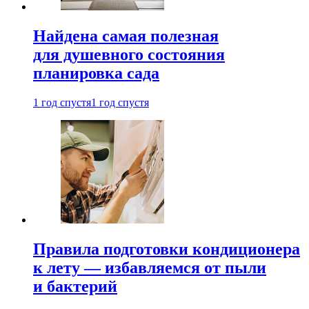
Найдена самая полезная
для душевного состояния
планировка сада
1 год спустя
1 год спустя
Правила подготовки кондиционера
к лету — избавляемся от пыли
и бактерий