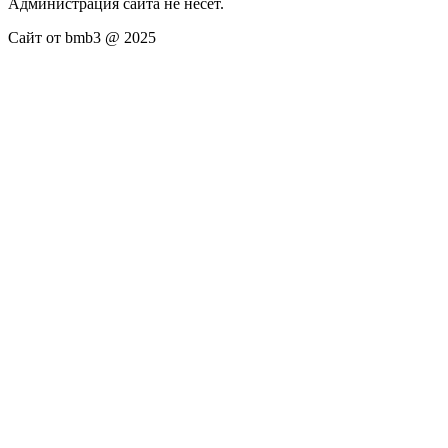
Администрация сайта не несёт.
Сайт от bmb3 @ 2025