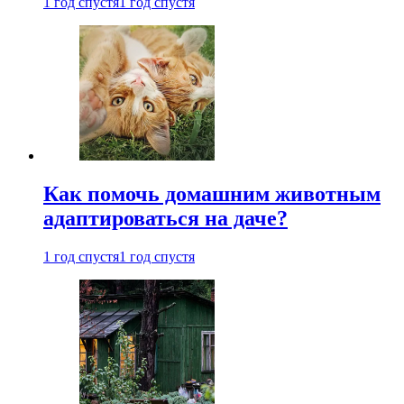
1 год спустя
1 год спустя
Как помочь домашним животным
адаптироваться на даче?
1 год спустя
1 год спустя