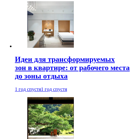
Идеи для трансформируемых
зон в квартире: от рабочего места
до зоны отдыха
1 год спустя
1 год спустя