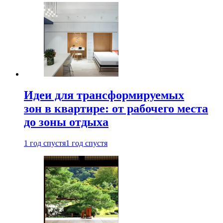
Идеи для трансформируемых
зон в квартире: от рабочего места
до зоны отдыха
1 год спустя
1 год спустя