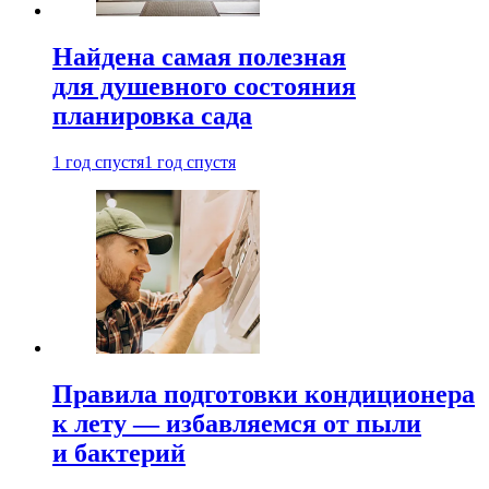
Найдена самая полезная
для душевного состояния
планировка сада
1 год спустя
1 год спустя
Правила подготовки кондиционера
к лету — избавляемся от пыли
и бактерий