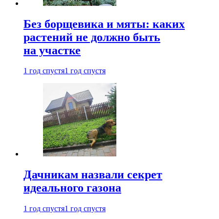
Без борщевика и мяты: каких
растений не должно быть
на участке
1 год спустя
1 год спустя
Дачникам назвали секрет
идеального газона
1 год спустя
1 год спустя