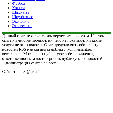
Футбол
Хоккей
Шахматы
Шоу-бизнес
Экология
Экономика
Данный сайт не является коммерческим проектом. На этом
сайте ни чего не продают, ни чего не покупают, ни какие
услуги не оказываются. Сайт представляет собой ленту
новостей RSS канала news.rambler.ru, kommersant.ru,
newsru.com. Материалы публикуются без искажения,
ответственность за достоверность публикуемых новостей
Администрация сайта не несёт.
Сайт от bmb3 @ 2025