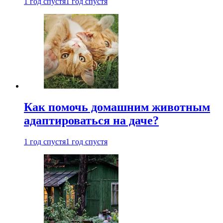
1 год спустя
1 год спустя
Как помочь домашним животным
адаптироваться на даче?
1 год спустя
1 год спустя