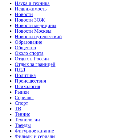
Наука и техника
Недвижимость
Новости
Новости ЗОЖ
Новости медицины
Новости Москвы
Новости путешествий
Образование
Общество
Около спорта
Отдых в России
Отдых за границей
ПДД
Политика
Происшествия
Психология
Рынки
Сериалы
Спорт
ТВ
Теннис
Технологии
Тренды
Фигурное катание
Фильмы и сериалы