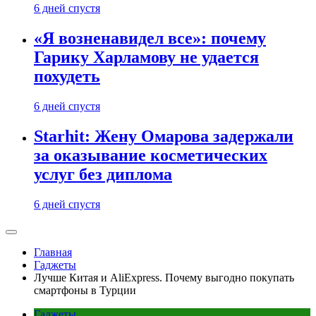
6 дней спустя
«Я возненавидел все»: почему
Гарику Харламову не удается
похудеть
6 дней спустя
Starhit: Жену Омарова задержали
за оказывание косметических
услуг без диплома
6 дней спустя
Главная
Гаджеты
Лучше Китая и AliExpress. Почему выгодно покупать
смартфоны в Турции
Гаджеты