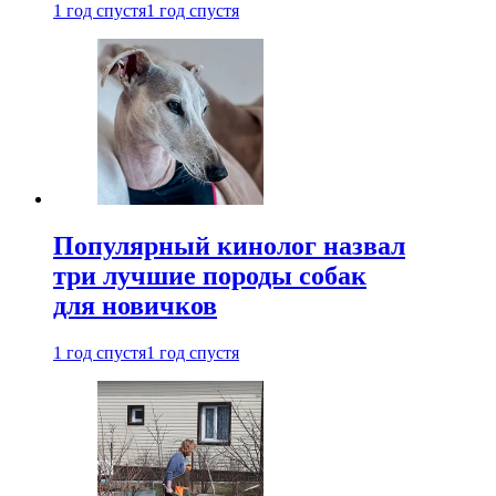
1 год спустя
1 год спустя
Популярный кинолог назвал
три лучшие породы собак
для новичков
1 год спустя
1 год спустя