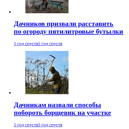
Дачников призвали расставить
по огороду пятилитровые бутылки
1 год спустя
1 год спустя
Дачникам назвали способы
побороть борщевик на участке
1 год спустя
1 год спустя