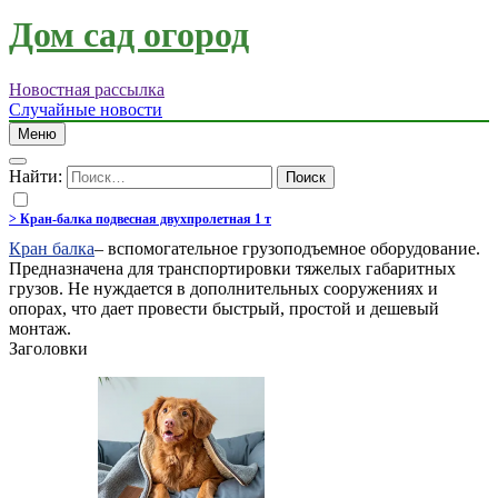
Дом сад огород
Новостная рассылка
Случайные новости
Меню
Найти:
> Кран-балка подвесная двухпролетная 1 т
Кран балка
– вспомогательное грузоподъемное оборудование.
Предназначена для транспортировки тяжелых габаритных
грузов. Не нуждается в дополнительных сооружениях и
опорах, что дает провести быстрый, простой и дешевый
монтаж.
Заголовки