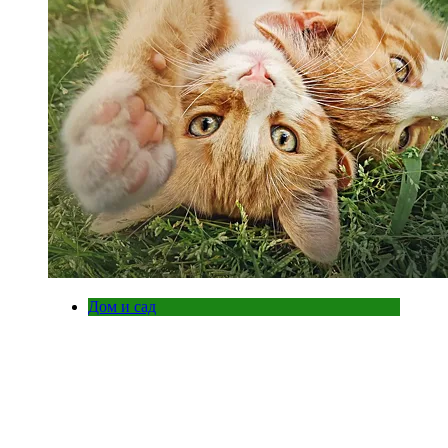
Дом и сад