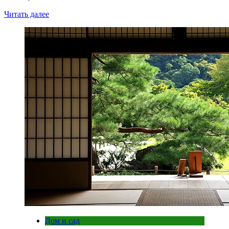
Читать далее
Дом и сад