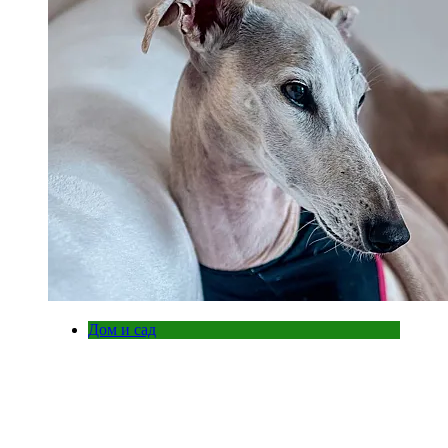
Дом и сад