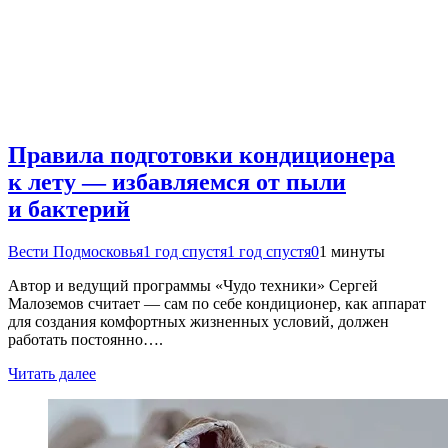
Правила подготовки кондиционера
к лету — избавляемся от пыли
и бактерий
Вести Подмосковья
1 год спустя
1 год спустя
0
1 минуты
Автор и ведущий программы «Чудо техники» Сергей
Малоземов считает — сам по себе кондиционер, как аппарат
для создания комфортных жизненных условий, должен
работать постоянно….
Читать далее