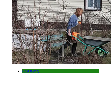
Дом и сад