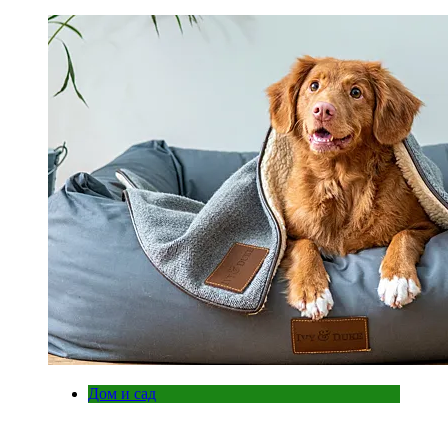
Дом и сад