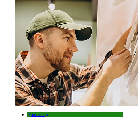
Дом и сад