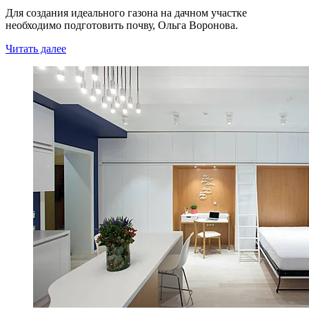
Для создания идеального газона на дачном участке
необходимо подготовить почву, Ольга Воронова.
Читать далее