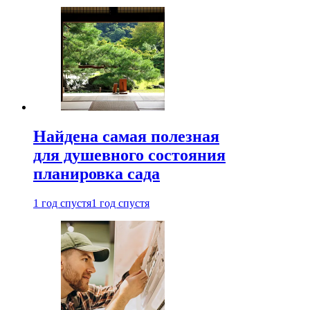
Найдена самая полезная
для душевного состояния
планировка сада
1 год спустя
1 год спустя