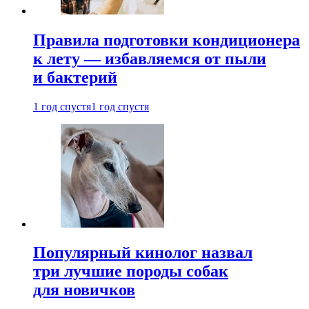
Правила подготовки кондиционера
к лету — избавляемся от пыли
и бактерий
1 год спустя
1 год спустя
Популярный кинолог назвал
три лучшие породы собак
для новичков