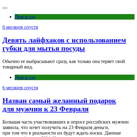
Дом и сад
6 месяцев спустя
Девять лайфхаков с использованием
губки для мытья посуды
Обычно ее выбрасывают сразу, как только она теряет свой
товарный вид.
Дом и сад
6 месяцев спустя
Назван самый желанный подарок
для мужчин к 23 Февраля
Большая часть участвовавших в опросе российских мужчин
заявила, что хочет получить на 23 Февраля деньги,
при том что в реальности их будут ждать носки. Данные