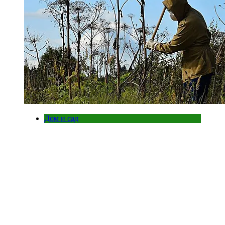
Дом и сад