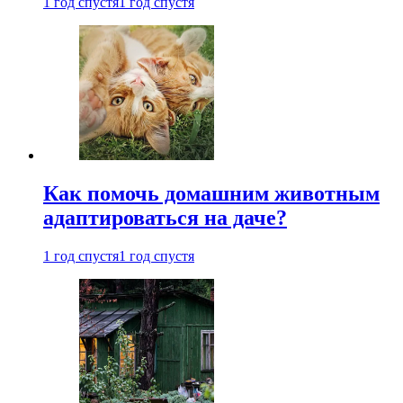
1 год спустя
1 год спустя
Как помочь домашним животным
адаптироваться на даче?
1 год спустя
1 год спустя