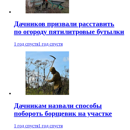
Дачников призвали расставить
по огороду пятилитровые бутылки
1 год спустя
1 год спустя
Дачникам назвали способы
побороть борщевик на участке
1 год спустя
1 год спустя