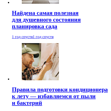
Найдена самая полезная
для душевного состояния
планировка сада
1 год спустя
1 год спустя
Правила подготовки кондиционера
к лету — избавляемся от пыли
и бактерий