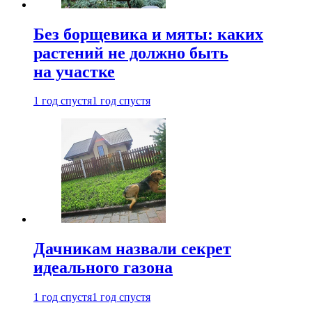
Без борщевика и мяты: каких
растений не должно быть
на участке
1 год спустя
1 год спустя
Дачникам назвали секрет
идеального газона
1 год спустя
1 год спустя