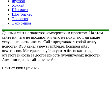
Футбол
Хоккей
Шахматы
Шоу-бизнес
Экология
Экономика
Данный сайт не является коммерческим проектом. На этом
сайте ни чего не продают, ни чего не покупают, ни какие
услуги не оказываются. Сайт представляет собой ленту
новостей RSS канала news.rambler.ru, kommersant.ru,
newsru.com. Материалы публикуются без искажения,
ответственность за достоверность публикуемых новостей
Администрация сайта не несёт.
Сайт от bmb3 @ 2025