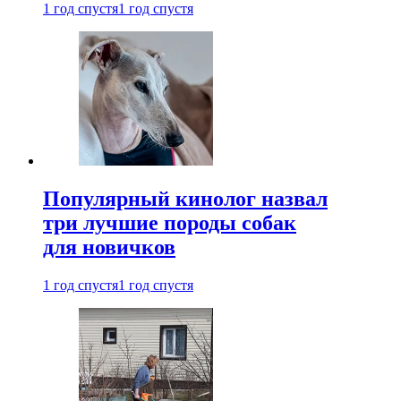
1 год спустя
1 год спустя
Популярный кинолог назвал
три лучшие породы собак
для новичков
1 год спустя
1 год спустя