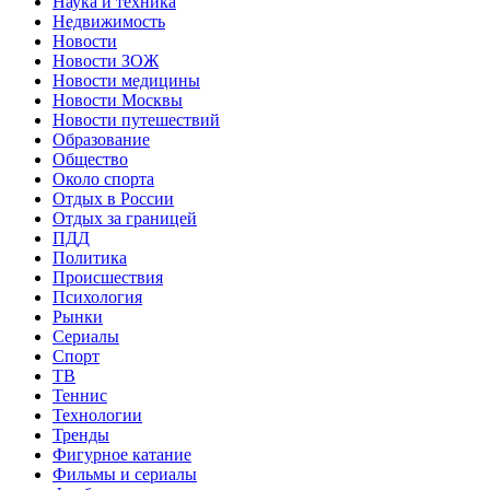
Наука и техника
Недвижимость
Новости
Новости ЗОЖ
Новости медицины
Новости Москвы
Новости путешествий
Образование
Общество
Около спорта
Отдых в России
Отдых за границей
ПДД
Политика
Происшествия
Психология
Рынки
Сериалы
Спорт
ТВ
Теннис
Технологии
Тренды
Фигурное катание
Фильмы и сериалы