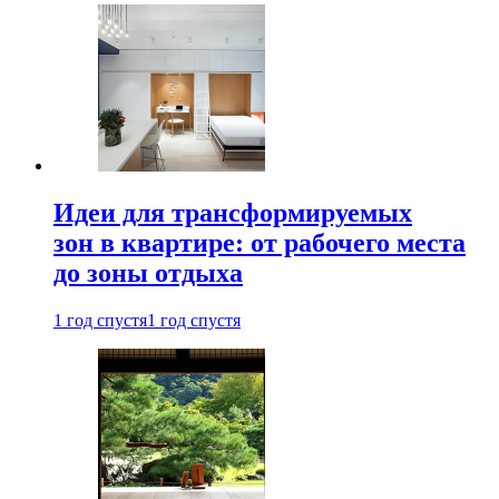
Идеи для трансформируемых
зон в квартире: от рабочего места
до зоны отдыха
1 год спустя
1 год спустя