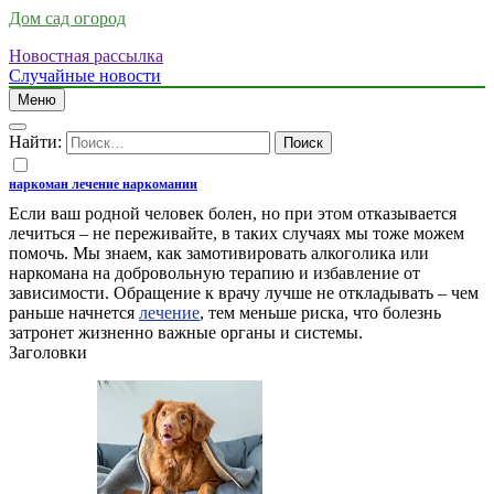
Дом сад огород
Новостная рассылка
Случайные новости
Меню
Найти:
наркоман лечение наркомании
Если ваш родной человек болен, но при этом отказывается
лечиться – не переживайте, в таких случаях мы тоже можем
помочь. Мы знаем, как замотивировать алкоголика или
наркомана на добровольную терапию и избавление от
зависимости. Обращение к врачу лучше не откладывать – чем
раньше начнется
лечение
, тем меньше риска, что болезнь
затронет жизненно важные органы и системы.
Заголовки