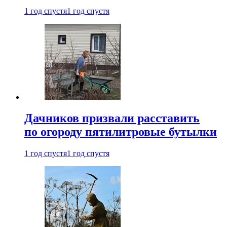
1 год спустя
1 год спустя
Дачников призвали расставить
по огороду пятилитровые бутылки
1 год спустя
1 год спустя