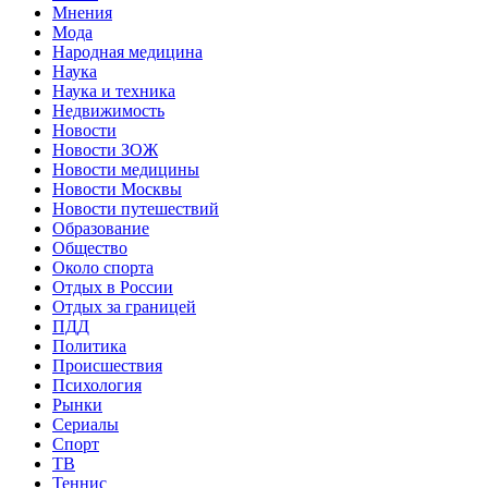
Мнения
Мода
Народная медицина
Наука
Наука и техника
Недвижимость
Новости
Новости ЗОЖ
Новости медицины
Новости Москвы
Новости путешествий
Образование
Общество
Около спорта
Отдых в России
Отдых за границей
ПДД
Политика
Происшествия
Психология
Рынки
Сериалы
Спорт
ТВ
Теннис