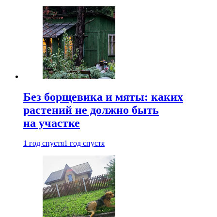
Без борщевика и мяты: каких
растений не должно быть
на участке
1 год спустя
1 год спустя