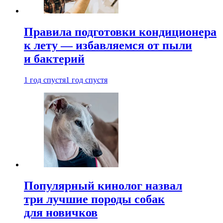
Правила подготовки кондиционера
к лету — избавляемся от пыли
и бактерий
1 год спустя
1 год спустя
Популярный кинолог назвал
три лучшие породы собак
для новичков