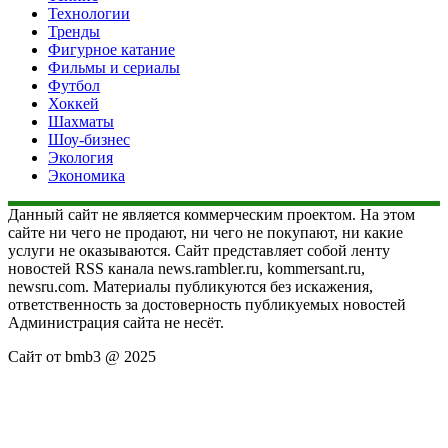
Технологии
Тренды
Фигурное катание
Фильмы и сериалы
Футбол
Хоккей
Шахматы
Шоу-бизнес
Экология
Экономика
Данный сайт не является коммерческим проектом. На этом
сайте ни чего не продают, ни чего не покупают, ни какие
услуги не оказываются. Сайт представляет собой ленту
новостей RSS канала news.rambler.ru, kommersant.ru,
newsru.com. Материалы публикуются без искажения,
ответственность за достоверность публикуемых новостей
Администрация сайта не несёт.
Сайт от bmb3 @ 2025