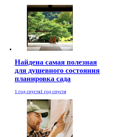
Найдена самая полезная
для душевного состояния
планировка сада
1 год спустя
1 год спустя