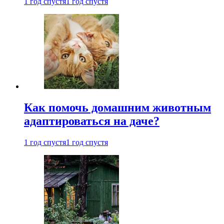
1 год спустя
1 год спустя
Как помочь домашним животным
адаптироваться на даче?
1 год спустя
1 год спустя