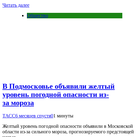
Читать далее
Общество
В Подмосковье объявили желтый
уровень погодной опасности из-
за мороза
ТАСС
6 месяцев спустя
0
1 минуты
Желтый уровень погодной опасности объявили в Московской
области из-за сильного мороза, прогнозируемого предстоящей