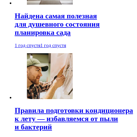
Найдена самая полезная
для душевного состояния
планировка сада
1 год спустя
1 год спустя
Правила подготовки кондиционера
к лету — избавляемся от пыли
и бактерий