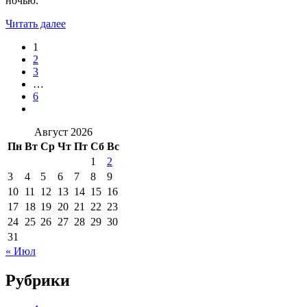
ночью.
Читать далее
1
2
3
…
6
Август 2026
Пн
Вт
Ср
Чт
Пт
Сб
Вс
1
2
3
4
5
6
7
8
9
10
11
12
13
14
15
16
17
18
19
20
21
22
23
24
25
26
27
28
29
30
31
« Июл
Рубрики