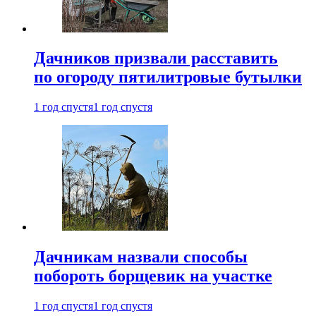
Дачников призвали расставить
по огороду пятилитровые бутылки
1 год спустя
1 год спустя
Дачникам назвали способы
побороть борщевик на участке
1 год спустя
1 год спустя