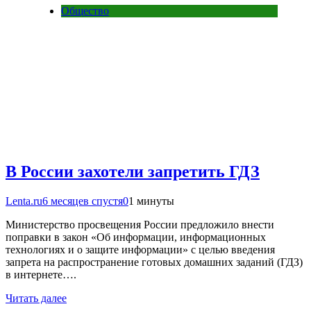
Общество
В России захотели запретить ГДЗ
Lenta.ru
6 месяцев спустя
0
1 минуты
Министерство просвещения России предложило внести
поправки в закон «Об информации, информационных
технологиях и о защите информации» с целью введения
запрета на распространение готовых домашних заданий (ГДЗ)
в интернете….
Читать далее