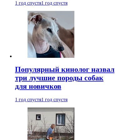
1 год спустя
1 год спустя
Популярный кинолог назвал
три лучшие породы собак
для новичков
1 год спустя
1 год спустя