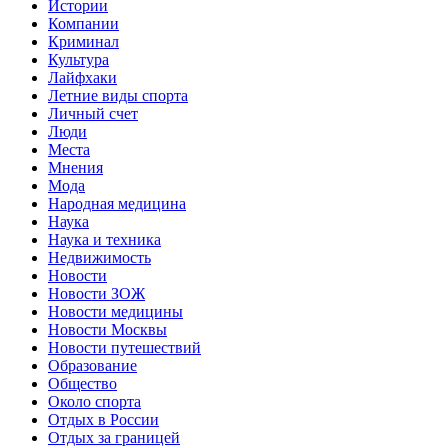
Истории
Компании
Криминал
Культура
Лайфхаки
Летние виды спорта
Личный счет
Люди
Места
Мнения
Мода
Народная медицина
Наука
Наука и техника
Недвижимость
Новости
Новости ЗОЖ
Новости медицины
Новости Москвы
Новости путешествий
Образование
Общество
Около спорта
Отдых в России
Отдых за границей