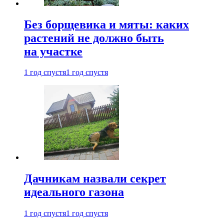
Без борщевика и мяты: каких
растений не должно быть
на участке
1 год спустя
1 год спустя
Дачникам назвали секрет
идеального газона
1 год спустя
1 год спустя