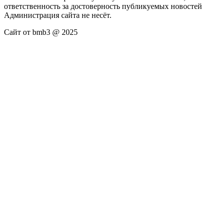
ответственность за достоверность публикуемых новостей
Администрация сайта не несёт.
Сайт от bmb3 @ 2025