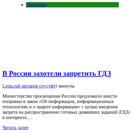
Общество
В России захотели запретить ГДЗ
Lenta.ru
6 месяцев спустя
0
1 минуты
Министерство просвещения России предложило внести
поправки в закон «Об информации, информационных
технологиях и о защите информации» с целью введения
запрета на распространение готовых домашних заданий (ГДЗ)
в интернете….
Читать далее