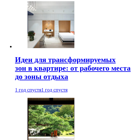
Идеи для трансформируемых
зон в квартире: от рабочего места
до зоны отдыха
1 год спустя
1 год спустя