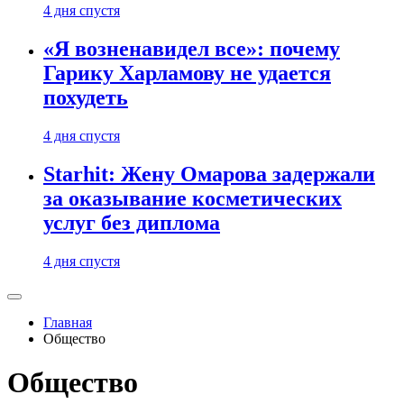
4 дня спустя
«Я возненавидел все»: почему
Гарику Харламову не удается
похудеть
4 дня спустя
Starhit: Жену Омарова задержали
за оказывание косметических
услуг без диплома
4 дня спустя
Главная
Общество
Общество