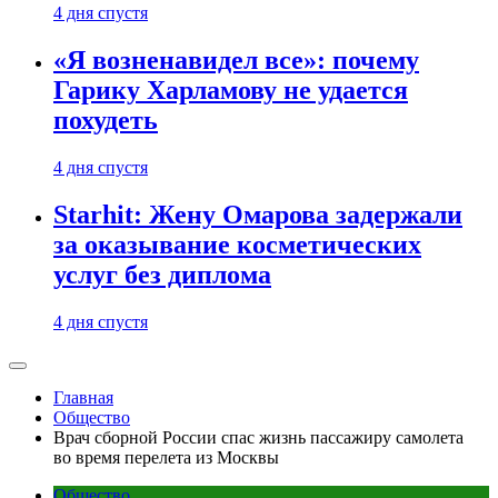
4 дня спустя
«Я возненавидел все»: почему
Гарику Харламову не удается
похудеть
4 дня спустя
Starhit: Жену Омарова задержали
за оказывание косметических
услуг без диплома
4 дня спустя
Главная
Общество
Врач сборной России спас жизнь пассажиру самолета
во время перелета из Москвы
Общество