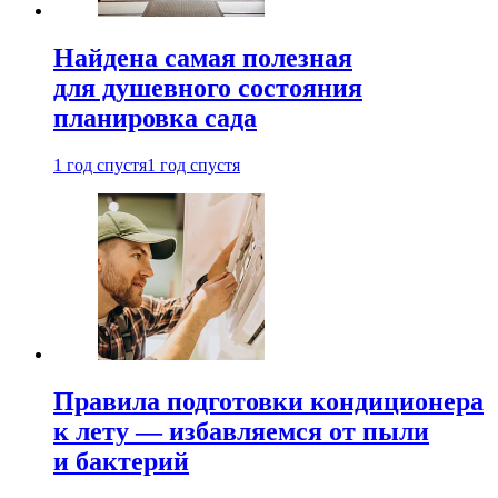
Найдена самая полезная
для душевного состояния
планировка сада
1 год спустя
1 год спустя
Правила подготовки кондиционера
к лету — избавляемся от пыли
и бактерий