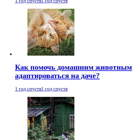
1 год спустя
1 год спустя
Как помочь домашним животным
адаптироваться на даче?
1 год спустя
1 год спустя