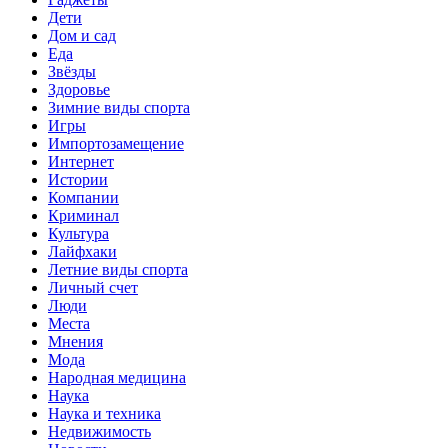
Дети
Дом и сад
Еда
Звёзды
Здоровье
Зимние виды спорта
Игры
Импортозамещение
Интернет
Истории
Компании
Криминал
Культура
Лайфхаки
Летние виды спорта
Личный счет
Люди
Места
Мнения
Мода
Народная медицина
Наука
Наука и техника
Недвижимость