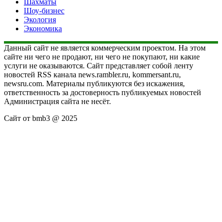
Шахматы
Шоу-бизнес
Экология
Экономика
Данный сайт не является коммерческим проектом. На этом
сайте ни чего не продают, ни чего не покупают, ни какие
услуги не оказываются. Сайт представляет собой ленту
новостей RSS канала news.rambler.ru, kommersant.ru,
newsru.com. Материалы публикуются без искажения,
ответственность за достоверность публикуемых новостей
Администрация сайта не несёт.
Сайт от bmb3 @ 2025