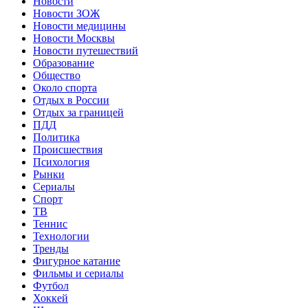
Новости
Новости ЗОЖ
Новости медицины
Новости Москвы
Новости путешествий
Образование
Общество
Около спорта
Отдых в России
Отдых за границей
ПДД
Политика
Происшествия
Психология
Рынки
Сериалы
Спорт
ТВ
Теннис
Технологии
Тренды
Фигурное катание
Фильмы и сериалы
Футбол
Хоккей