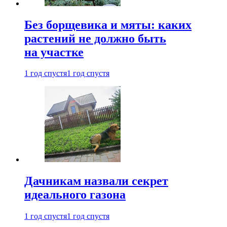
Без борщевика и мяты: каких
растений не должно быть
на участке
1 год спустя
1 год спустя
Дачникам назвали секрет
идеального газона
1 год спустя
1 год спустя