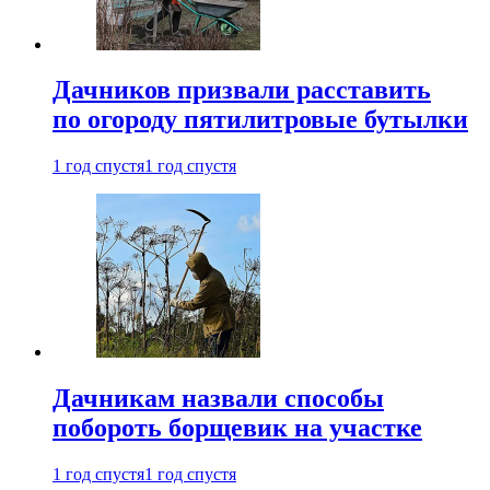
Дачников призвали расставить
по огороду пятилитровые бутылки
1 год спустя
1 год спустя
Дачникам назвали способы
побороть борщевик на участке
1 год спустя
1 год спустя