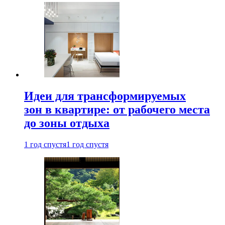
Идеи для трансформируемых
зон в квартире: от рабочего места
до зоны отдыха
1 год спустя
1 год спустя