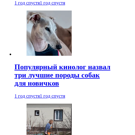
1 год спустя
1 год спустя
Популярный кинолог назвал
три лучшие породы собак
для новичков
1 год спустя
1 год спустя