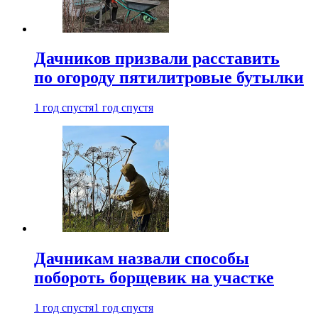
Дачников призвали расставить
по огороду пятилитровые бутылки
1 год спустя
1 год спустя
Дачникам назвали способы
побороть борщевик на участке
1 год спустя
1 год спустя