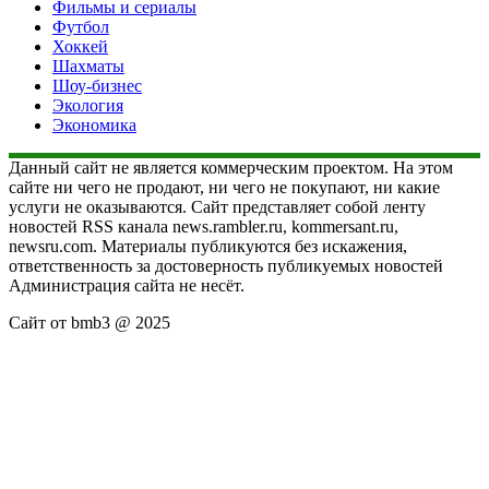
Фильмы и сериалы
Футбол
Хоккей
Шахматы
Шоу-бизнес
Экология
Экономика
Данный сайт не является коммерческим проектом. На этом
сайте ни чего не продают, ни чего не покупают, ни какие
услуги не оказываются. Сайт представляет собой ленту
новостей RSS канала news.rambler.ru, kommersant.ru,
newsru.com. Материалы публикуются без искажения,
ответственность за достоверность публикуемых новостей
Администрация сайта не несёт.
Сайт от bmb3 @ 2025