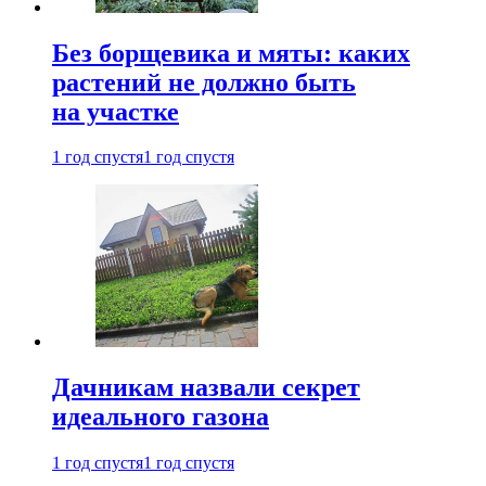
Без борщевика и мяты: каких
растений не должно быть
на участке
1 год спустя
1 год спустя
Дачникам назвали секрет
идеального газона
1 год спустя
1 год спустя