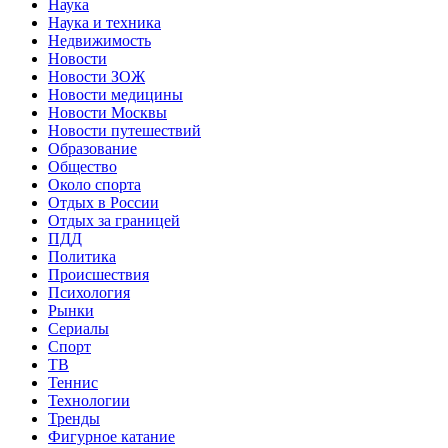
Наука
Наука и техника
Недвижимость
Новости
Новости ЗОЖ
Новости медицины
Новости Москвы
Новости путешествий
Образование
Общество
Около спорта
Отдых в России
Отдых за границей
ПДД
Политика
Происшествия
Психология
Рынки
Сериалы
Спорт
ТВ
Теннис
Технологии
Тренды
Фигурное катание