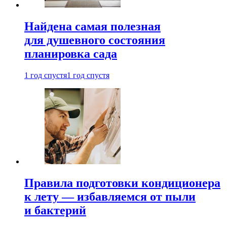
Найдена самая полезная
для душевного состояния
планировка сада
1 год спустя
1 год спустя
Правила подготовки кондиционера
к лету — избавляемся от пыли
и бактерий