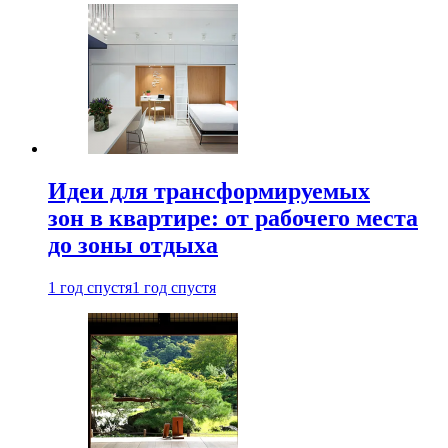
Идеи для трансформируемых
зон в квартире: от рабочего места
до зоны отдыха
1 год спустя
1 год спустя