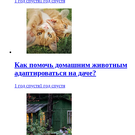
1 год спустя
1 год спустя
Как помочь домашним животным
адаптироваться на даче?
1 год спустя
1 год спустя