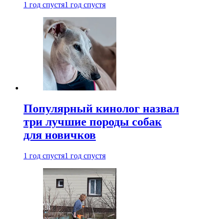
1 год спустя
1 год спустя
Популярный кинолог назвал
три лучшие породы собак
для новичков
1 год спустя
1 год спустя