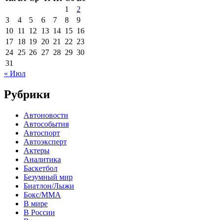
1
2
3
4
5
6
7
8
9
10
11
12
13
14
15
16
17
18
19
20
21
22
23
24
25
26
27
28
29
30
31
« Июл
Рубрики
Автоновости
Автособытия
Автоспорт
Автоэксперт
Актеры
Аналитика
Баскетбол
Безумный мир
Биатлон/Лыжи
Бокс/MMA
В мире
В России