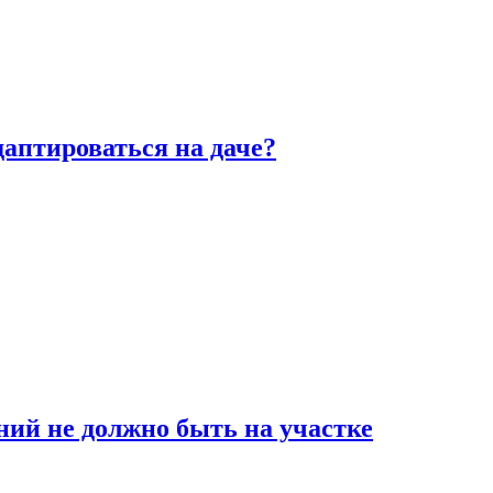
аптироваться на даче?
ний не должно быть на участке