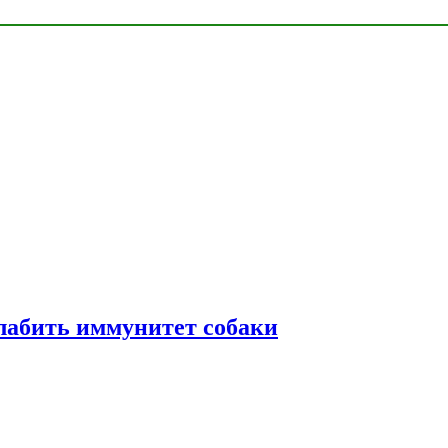
лабить иммунитет собаки