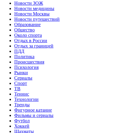
Новости ЗОЖ
Новости медицины
Новости Москвы
Новости путешествий
Образование
Общество
Около спорта
Отдых в России
Отдых за границей
ПДД
Политика
Происшествия
Психология
Рынки
Сериалы
Спорт
ТВ
Теннис
Технологии
Тренды
Фигурное катание
Фильмы и сериалы
Футбол
Хоккей
Шахматы