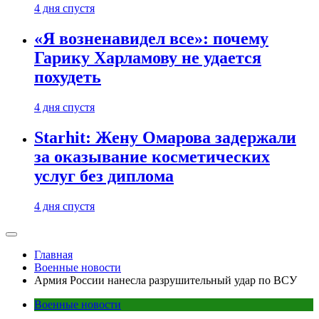
4 дня спустя
«Я возненавидел все»: почему
Гарику Харламову не удается
похудеть
4 дня спустя
Starhit: Жену Омарова задержали
за оказывание косметических
услуг без диплома
4 дня спустя
Главная
Военные новости
Армия России нанесла разрушительный удар по ВСУ
Военные новости