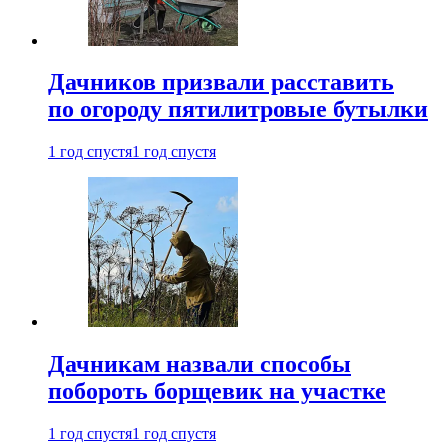
Дачников призвали расставить
по огороду пятилитровые бутылки
1 год спустя
1 год спустя
Дачникам назвали способы
побороть борщевик на участке
1 год спустя
1 год спустя