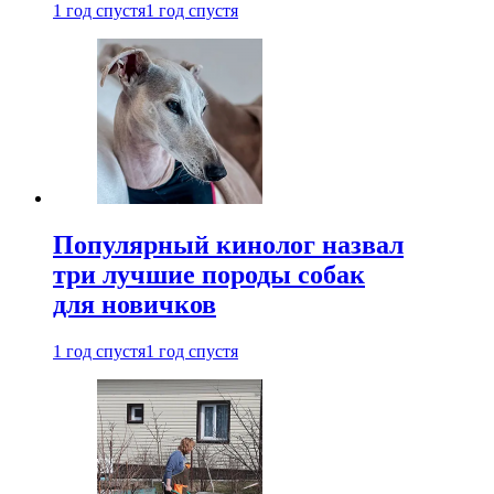
1 год спустя
1 год спустя
Популярный кинолог назвал
три лучшие породы собак
для новичков
1 год спустя
1 год спустя