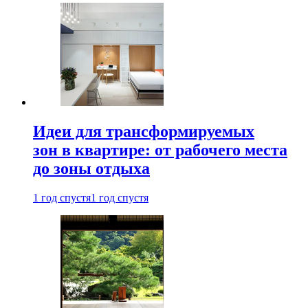
Идеи для трансформируемых
зон в квартире: от рабочего места
до зоны отдыха
1 год спустя
1 год спустя