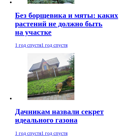
Без борщевика и мяты: каких
растений не должно быть
на участке
1 год спустя
1 год спустя
Дачникам назвали секрет
идеального газона
1 год спустя
1 год спустя