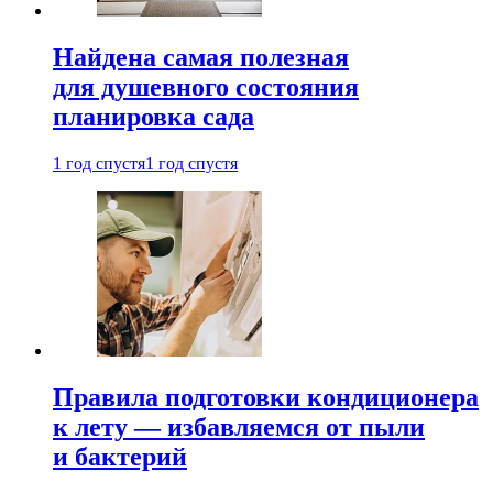
Найдена самая полезная
для душевного состояния
планировка сада
1 год спустя
1 год спустя
Правила подготовки кондиционера
к лету — избавляемся от пыли
и бактерий