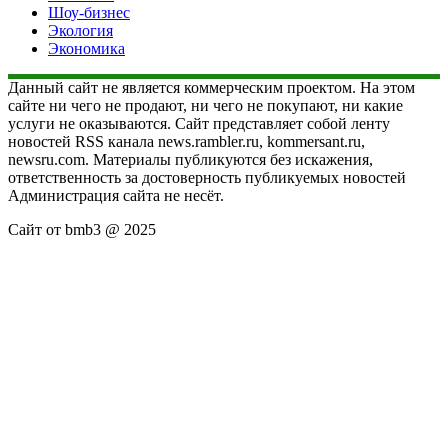
Шоу-бизнес
Экология
Экономика
Данный сайт не является коммерческим проектом. На этом
сайте ни чего не продают, ни чего не покупают, ни какие
услуги не оказываются. Сайт представляет собой ленту
новостей RSS канала news.rambler.ru, kommersant.ru,
newsru.com. Материалы публикуются без искажения,
ответственность за достоверность публикуемых новостей
Администрация сайта не несёт.
Сайт от bmb3 @ 2025