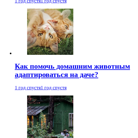
1 год спустя
1 год спустя
Как помочь домашним животным
адаптироваться на даче?
1 год спустя
1 год спустя