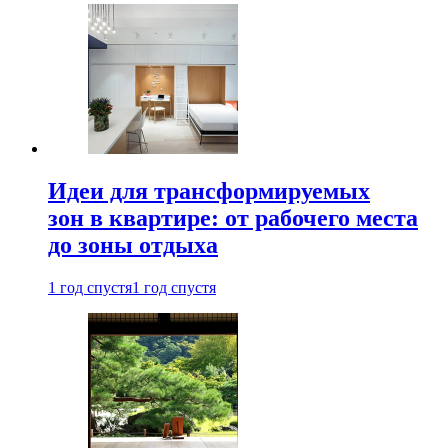
Идеи для трансформируемых
зон в квартире: от рабочего места
до зоны отдыха
1 год спустя
1 год спустя