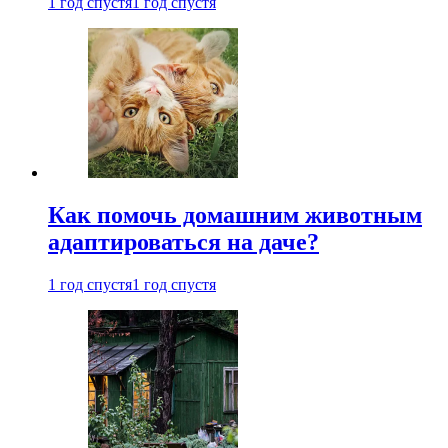
1 год спустя
1 год спустя
Как помочь домашним животным
адаптироваться на даче?
1 год спустя
1 год спустя