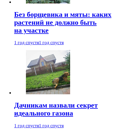
Без борщевика и мяты: каких
растений не должно быть
на участке
1 год спустя
1 год спустя
Дачникам назвали секрет
идеального газона
1 год спустя
1 год спустя