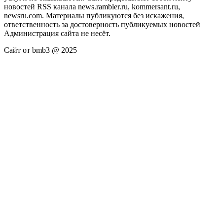
новостей RSS канала news.rambler.ru, kommersant.ru,
newsru.com. Материалы публикуются без искажения,
ответственность за достоверность публикуемых новостей
Администрация сайта не несёт.
Сайт от bmb3 @ 2025