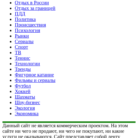
Отдых в России
Отдых за границей
ПДД
Политика
Происшествия
Психология
Рынки
Сериалы
Спорт
ТВ
Теннис
Технологии
Тренды
Фигурное катание
Фильмы и сериалы
Футбол
Хоккей
Шахматы
Шоу-бизнес
Экология
Экономика
Данный сайт не является коммерческим проектом. На этом
сайте ни чего не продают, ни чего не покупают, ни какие
услуги не оказываются. Сайт представляет собой ленту