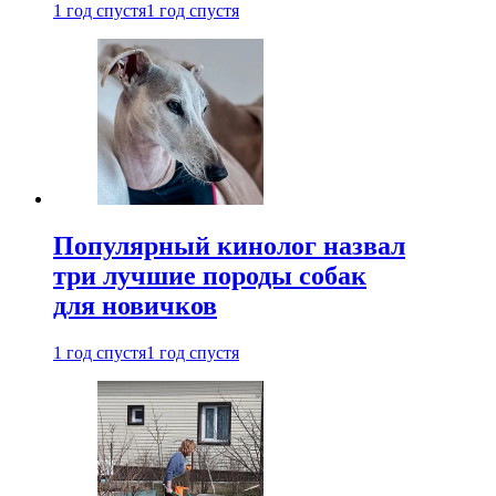
1 год спустя
1 год спустя
Популярный кинолог назвал
три лучшие породы собак
для новичков
1 год спустя
1 год спустя