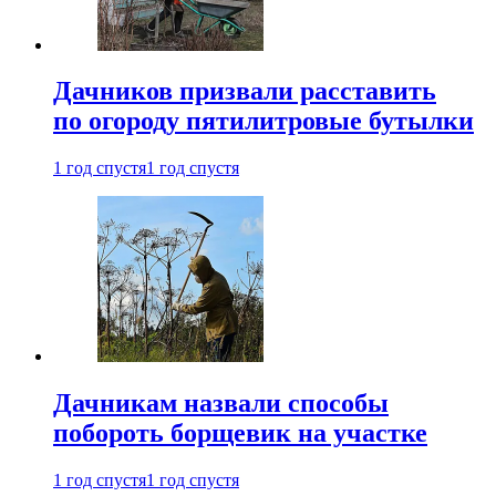
Дачников призвали расставить
по огороду пятилитровые бутылки
1 год спустя
1 год спустя
Дачникам назвали способы
побороть борщевик на участке
1 год спустя
1 год спустя