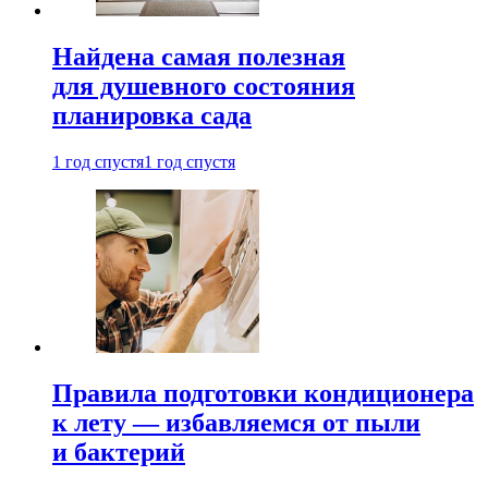
Найдена самая полезная
для душевного состояния
планировка сада
1 год спустя
1 год спустя
Правила подготовки кондиционера
к лету — избавляемся от пыли
и бактерий