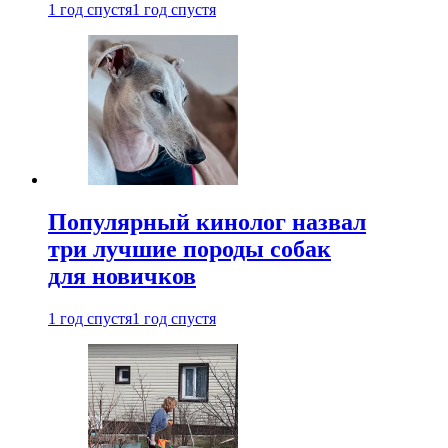
1 год спустя
1 год спустя
Популярный кинолог назвал
три лучшие породы собак
для новичков
1 год спустя
1 год спустя