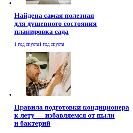
Найдена самая полезная
для душевного состояния
планировка сада
1 год спустя
1 год спустя
Правила подготовки кондиционера
к лету — избавляемся от пыли
и бактерий