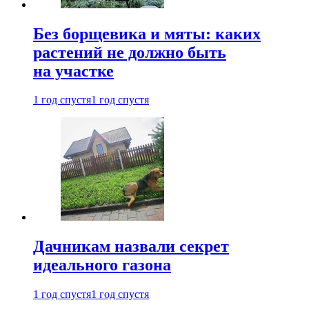
Без борщевика и мяты: каких
растений не должно быть
на участке
1 год спустя
1 год спустя
Дачникам назвали секрет
идеального газона
1 год спустя
1 год спустя