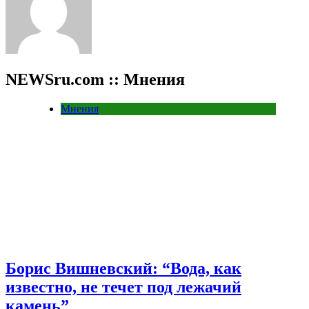
NEWSru.com :: Мнения
Мнения
Борис Вишневский: “Вода, как
известно, не течет под лежачий
камень”