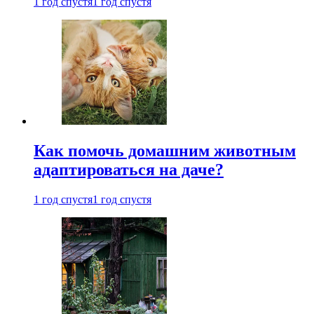
1 год спустя
1 год спустя
Как помочь домашним животным
адаптироваться на даче?
1 год спустя
1 год спустя