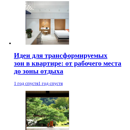
Идеи для трансформируемых
зон в квартире: от рабочего места
до зоны отдыха
1 год спустя
1 год спустя