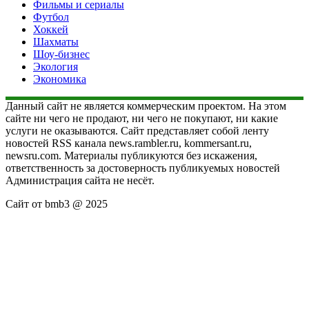
Фильмы и сериалы
Футбол
Хоккей
Шахматы
Шоу-бизнес
Экология
Экономика
Данный сайт не является коммерческим проектом. На этом
сайте ни чего не продают, ни чего не покупают, ни какие
услуги не оказываются. Сайт представляет собой ленту
новостей RSS канала news.rambler.ru, kommersant.ru,
newsru.com. Материалы публикуются без искажения,
ответственность за достоверность публикуемых новостей
Администрация сайта не несёт.
Сайт от bmb3 @ 2025