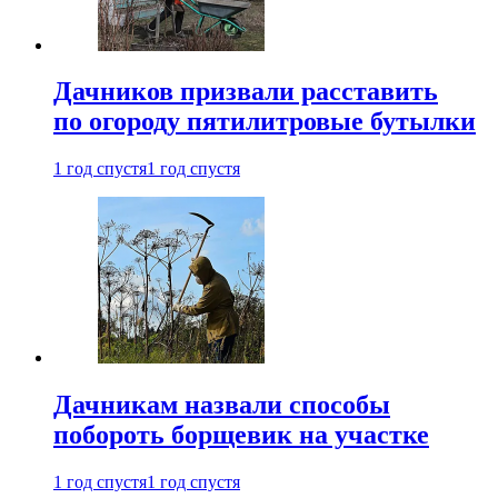
Дачников призвали расставить
по огороду пятилитровые бутылки
1 год спустя
1 год спустя
Дачникам назвали способы
побороть борщевик на участке
1 год спустя
1 год спустя