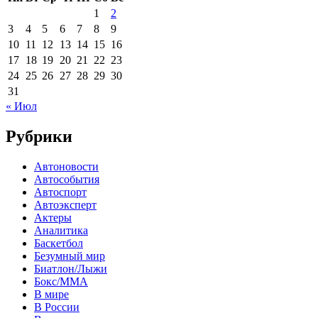
1
2
3
4
5
6
7
8
9
10
11
12
13
14
15
16
17
18
19
20
21
22
23
24
25
26
27
28
29
30
31
« Июл
Рубрики
Автоновости
Автособытия
Автоспорт
Автоэксперт
Актеры
Аналитика
Баскетбол
Безумный мир
Биатлон/Лыжи
Бокс/MMA
В мире
В России