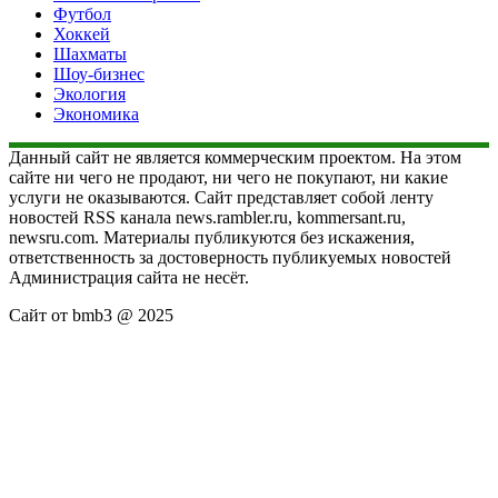
Футбол
Хоккей
Шахматы
Шоу-бизнес
Экология
Экономика
Данный сайт не является коммерческим проектом. На этом
сайте ни чего не продают, ни чего не покупают, ни какие
услуги не оказываются. Сайт представляет собой ленту
новостей RSS канала news.rambler.ru, kommersant.ru,
newsru.com. Материалы публикуются без искажения,
ответственность за достоверность публикуемых новостей
Администрация сайта не несёт.
Сайт от bmb3 @ 2025