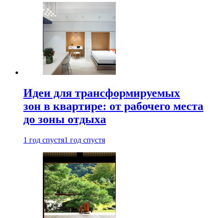
Идеи для трансформируемых
зон в квартире: от рабочего места
до зоны отдыха
1 год спустя
1 год спустя