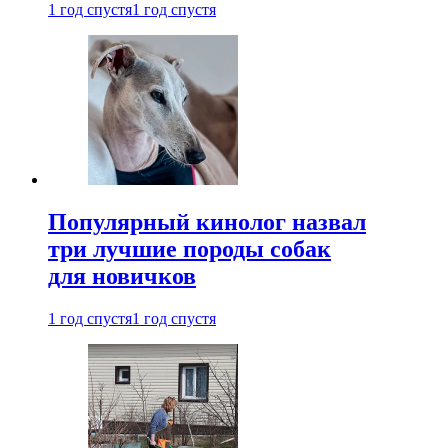
1 год спустя
1 год спустя
Популярный кинолог назвал
три лучшие породы собак
для новичков
1 год спустя
1 год спустя