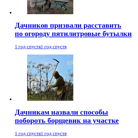
Дачников призвали расставить
по огороду пятилитровые бутылки
1 год спустя
1 год спустя
Дачникам назвали способы
побороть борщевик на участке
1 год спустя
1 год спустя