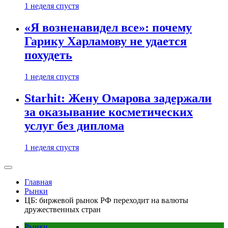
1 неделя спустя
«Я возненавидел все»: почему
Гарику Харламову не удается
похудеть
1 неделя спустя
Starhit: Жену Омарова задержали
за оказывание косметических
услуг без диплома
1 неделя спустя
Главная
Рынки
ЦБ: биржевой рынок РФ переходит на валюты
дружественных стран
Рынки