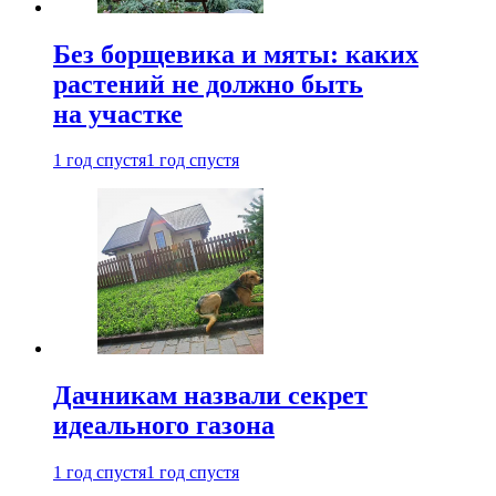
Без борщевика и мяты: каких
растений не должно быть
на участке
1 год спустя
1 год спустя
Дачникам назвали секрет
идеального газона
1 год спустя
1 год спустя