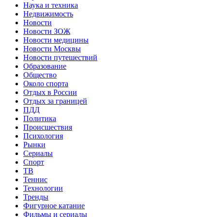
Наука и техника
Недвижимость
Новости
Новости ЗОЖ
Новости медицины
Новости Москвы
Новости путешествий
Образование
Общество
Около спорта
Отдых в России
Отдых за границей
ПДД
Политика
Происшествия
Психология
Рынки
Сериалы
Спорт
ТВ
Теннис
Технологии
Тренды
Фигурное катание
Фильмы и сериалы