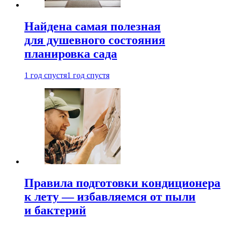
Найдена самая полезная
для душевного состояния
планировка сада
1 год спустя
1 год спустя
Правила подготовки кондиционера
к лету — избавляемся от пыли
и бактерий