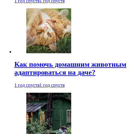
1 год спустя
1 год спустя
Как помочь домашним животным
адаптироваться на даче?
1 год спустя
1 год спустя