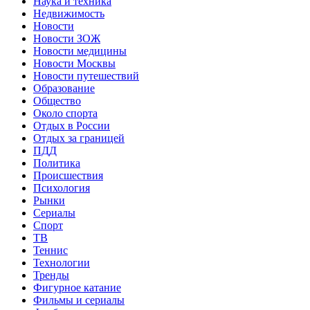
Наука и техника
Недвижимость
Новости
Новости ЗОЖ
Новости медицины
Новости Москвы
Новости путешествий
Образование
Общество
Около спорта
Отдых в России
Отдых за границей
ПДД
Политика
Происшествия
Психология
Рынки
Сериалы
Спорт
ТВ
Теннис
Технологии
Тренды
Фигурное катание
Фильмы и сериалы