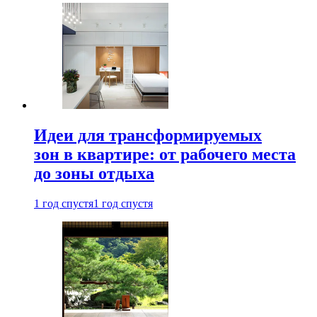
Идеи для трансформируемых
зон в квартире: от рабочего места
до зоны отдыха
1 год спустя
1 год спустя