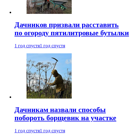
Дачников призвали расставить
по огороду пятилитровые бутылки
1 год спустя
1 год спустя
Дачникам назвали способы
побороть борщевик на участке
1 год спустя
1 год спустя