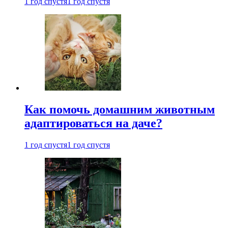
1 год спустя
1 год спустя
Как помочь домашним животным
адаптироваться на даче?
1 год спустя
1 год спустя