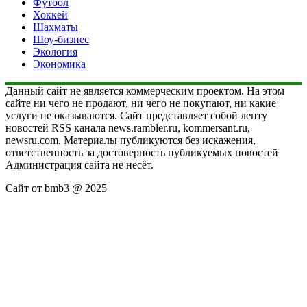
Футбол
Хоккей
Шахматы
Шоу-бизнес
Экология
Экономика
Данный сайт не является коммерческим проектом. На этом
сайте ни чего не продают, ни чего не покупают, ни какие
услуги не оказываются. Сайт представляет собой ленту
новостей RSS канала news.rambler.ru, kommersant.ru,
newsru.com. Материалы публикуются без искажения,
ответственность за достоверность публикуемых новостей
Администрация сайта не несёт.
Сайт от bmb3 @ 2025