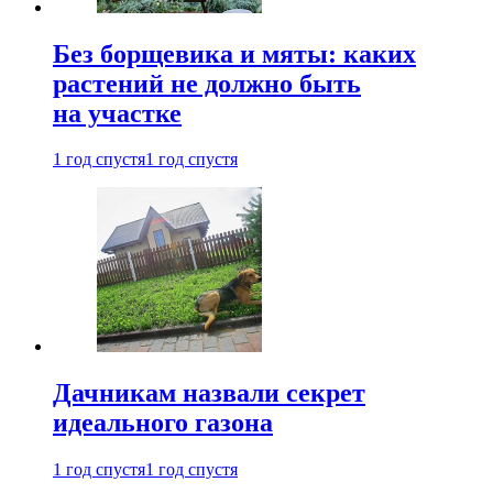
Без борщевика и мяты: каких
растений не должно быть
на участке
1 год спустя
1 год спустя
Дачникам назвали секрет
идеального газона
1 год спустя
1 год спустя