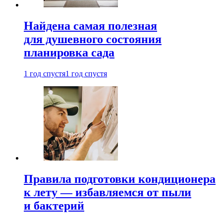
Найдена самая полезная
для душевного состояния
планировка сада
1 год спустя
1 год спустя
Правила подготовки кондиционера
к лету — избавляемся от пыли
и бактерий