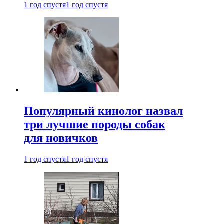
1 год спустя
1 год спустя
Популярный кинолог назвал
три лучшие породы собак
для новичков
1 год спустя
1 год спустя