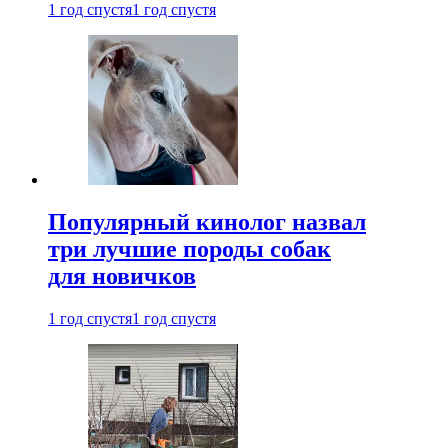
1 год спустя
1 год спустя
Популярный кинолог назвал
три лучшие породы собак
для новичков
1 год спустя
1 год спустя