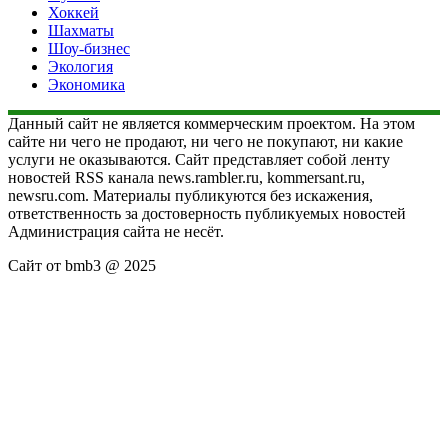
Хоккей
Шахматы
Шоу-бизнес
Экология
Экономика
Данный сайт не является коммерческим проектом. На этом
сайте ни чего не продают, ни чего не покупают, ни какие
услуги не оказываются. Сайт представляет собой ленту
новостей RSS канала news.rambler.ru, kommersant.ru,
newsru.com. Материалы публикуются без искажения,
ответственность за достоверность публикуемых новостей
Администрация сайта не несёт.
Сайт от bmb3 @ 2025