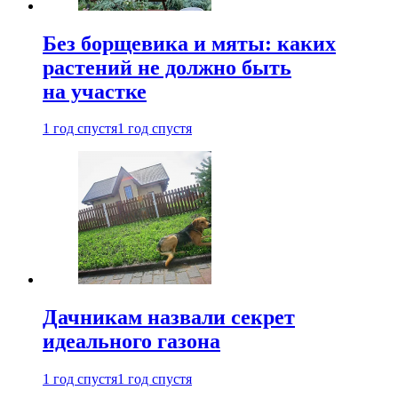
Без борщевика и мяты: каких
растений не должно быть
на участке
1 год спустя
1 год спустя
Дачникам назвали секрет
идеального газона
1 год спустя
1 год спустя