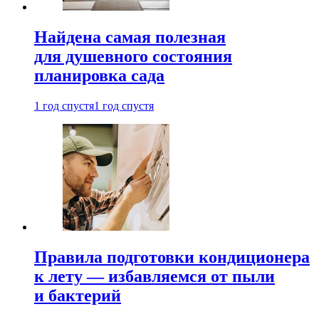
Найдена самая полезная
для душевного состояния
планировка сада
1 год спустя
1 год спустя
Правила подготовки кондиционера
к лету — избавляемся от пыли
и бактерий