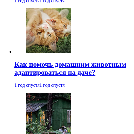
1 год спустя
1 год спустя
Как помочь домашним животным
адаптироваться на даче?
1 год спустя
1 год спустя