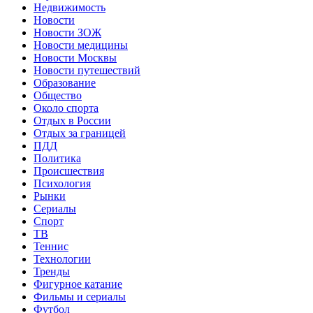
Недвижимость
Новости
Новости ЗОЖ
Новости медицины
Новости Москвы
Новости путешествий
Образование
Общество
Около спорта
Отдых в России
Отдых за границей
ПДД
Политика
Происшествия
Психология
Рынки
Сериалы
Спорт
ТВ
Теннис
Технологии
Тренды
Фигурное катание
Фильмы и сериалы
Футбол