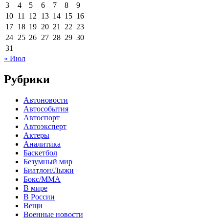
3
4
5
6
7
8
9
10
11
12
13
14
15
16
17
18
19
20
21
22
23
24
25
26
27
28
29
30
31
« Июл
Рубрики
Автоновости
Автособытия
Автоспорт
Автоэксперт
Актеры
Аналитика
Баскетбол
Безумный мир
Биатлон/Лыжи
Бокс/MMA
В мире
В России
Вещи
Военные новости