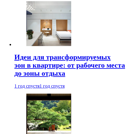
Идеи для трансформируемых
зон в квартире: от рабочего места
до зоны отдыха
1 год спустя
1 год спустя