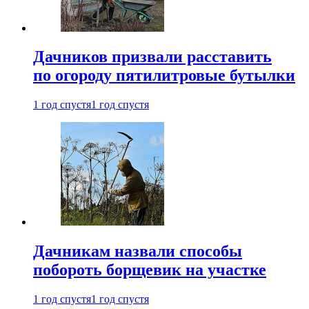
Дачников призвали расставить
по огороду пятилитровые бутылки
1 год спустя
1 год спустя
Дачникам назвали способы
побороть борщевик на участке
1 год спустя
1 год спустя