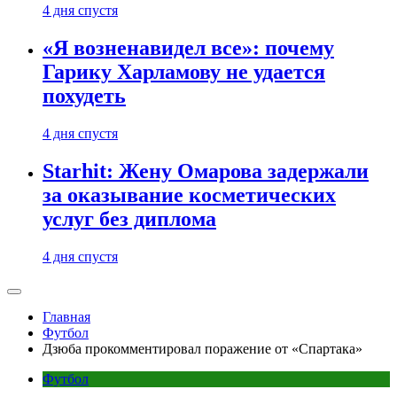
4 дня спустя
«Я возненавидел все»: почему
Гарику Харламову не удается
похудеть
4 дня спустя
Starhit: Жену Омарова задержали
за оказывание косметических
услуг без диплома
4 дня спустя
Главная
Футбол
Дзюба прокомментировал поражение от «Спартака»
Футбол