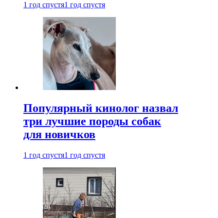
1 год спустя
1 год спустя
Популярный кинолог назвал
три лучшие породы собак
для новичков
1 год спустя
1 год спустя