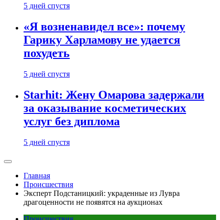
5 дней спустя
«Я возненавидел все»: почему
Гарику Харламову не удается
похудеть
5 дней спустя
Starhit: Жену Омарова задержали
за оказывание косметических
услуг без диплома
5 дней спустя
Главная
Происшествия
Эксперт Подстаницкий: украденные из Лувра
драгоценности не появятся на аукционах
Происшествия