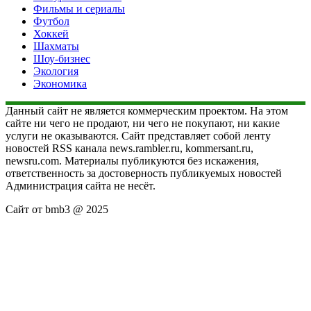
Фильмы и сериалы
Футбол
Хоккей
Шахматы
Шоу-бизнес
Экология
Экономика
Данный сайт не является коммерческим проектом. На этом
сайте ни чего не продают, ни чего не покупают, ни какие
услуги не оказываются. Сайт представляет собой ленту
новостей RSS канала news.rambler.ru, kommersant.ru,
newsru.com. Материалы публикуются без искажения,
ответственность за достоверность публикуемых новостей
Администрация сайта не несёт.
Сайт от bmb3 @ 2025