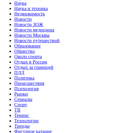
Наука
Наука и техника
Недвижимость
Новости
Новости ЗОЖ
Новости медицины
Новости Москвы
Новости путешествий
Образование
Общество
Около спорта
Отдых в России
Отдых за границей
ПДД
Политика
Происшествия
Психология
Рынки
Сериалы
Спорт
ТВ
Теннис
Технологии
Тренды
Фигурное катание