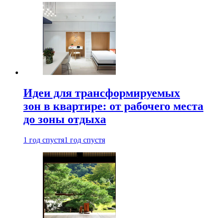
Идеи для трансформируемых
зон в квартире: от рабочего места
до зоны отдыха
1 год спустя
1 год спустя