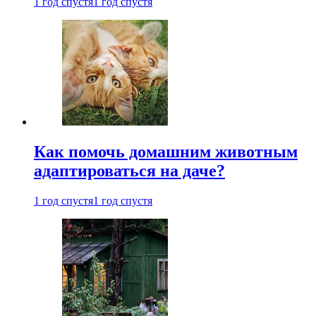
1 год спустя
1 год спустя
Как помочь домашним животным
адаптироваться на даче?
1 год спустя
1 год спустя