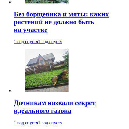
Без борщевика и мяты: каких
растений не должно быть
на участке
1 год спустя
1 год спустя
Дачникам назвали секрет
идеального газона
1 год спустя
1 год спустя