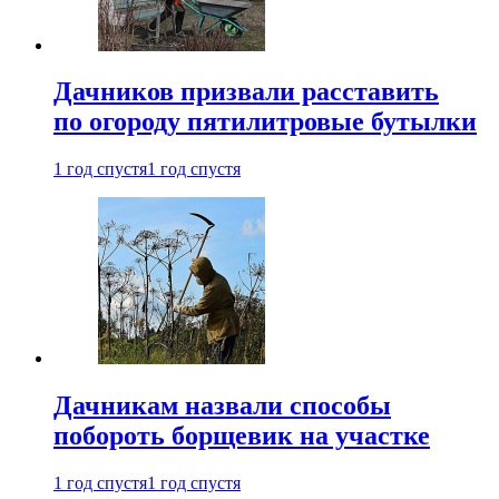
Дачников призвали расставить
по огороду пятилитровые бутылки
1 год спустя
1 год спустя
Дачникам назвали способы
побороть борщевик на участке
1 год спустя
1 год спустя