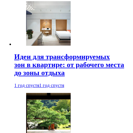
Идеи для трансформируемых
зон в квартире: от рабочего места
до зоны отдыха
1 год спустя
1 год спустя