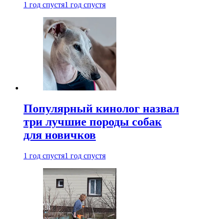
1 год спустя
1 год спустя
Популярный кинолог назвал
три лучшие породы собак
для новичков
1 год спустя
1 год спустя