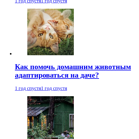
1 год спустя
1 год спустя
Как помочь домашним животным
адаптироваться на даче?
1 год спустя
1 год спустя