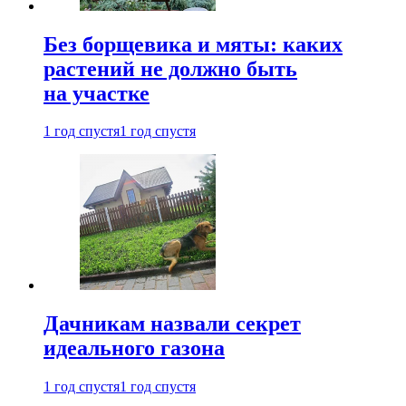
Без борщевика и мяты: каких
растений не должно быть
на участке
1 год спустя
1 год спустя
Дачникам назвали секрет
идеального газона
1 год спустя
1 год спустя