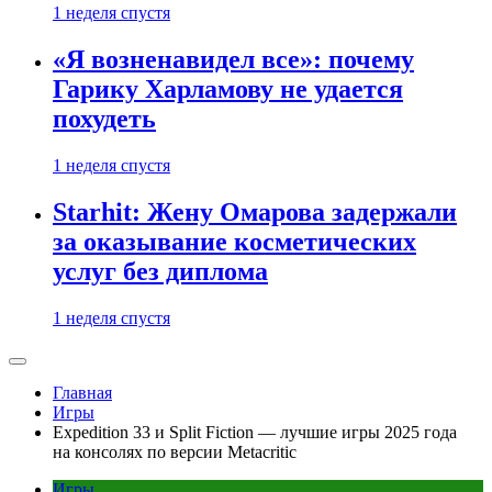
1 неделя спустя
«Я возненавидел все»: почему
Гарику Харламову не удается
похудеть
1 неделя спустя
Starhit: Жену Омарова задержали
за оказывание косметических
услуг без диплома
1 неделя спустя
Главная
Игры
Expedition 33 и Split Fiction — лучшие игры 2025 года
на консолях по версии Metacritic
Игры