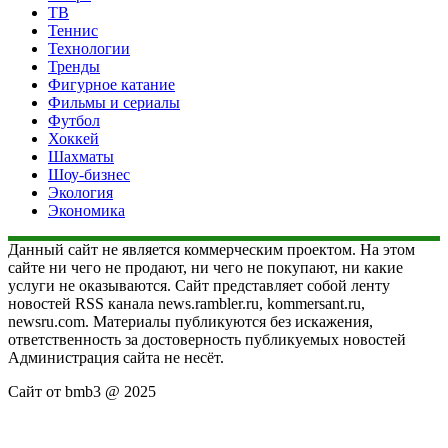
ТВ
Теннис
Технологии
Тренды
Фигурное катание
Фильмы и сериалы
Футбол
Хоккей
Шахматы
Шоу-бизнес
Экология
Экономика
Данный сайт не является коммерческим проектом. На этом
сайте ни чего не продают, ни чего не покупают, ни какие
услуги не оказываются. Сайт представляет собой ленту
новостей RSS канала news.rambler.ru, kommersant.ru,
newsru.com. Материалы публикуются без искажения,
ответственность за достоверность публикуемых новостей
Администрация сайта не несёт.
Сайт от bmb3 @ 2025