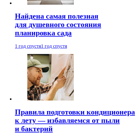
Найдена самая полезная
для душевного состояния
планировка сада
1 год спустя
1 год спустя
Правила подготовки кондиционера
к лету — избавляемся от пыли
и бактерий