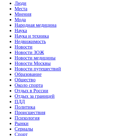
Люди
Места
Мнения
Мода
Народная медицина
Наука
Наука и техника
Недвижимость
Новости
Новости ЗОЖ
Новости медицины
Новости Москвы
Новости путешествий
Образование
Общество
Около спорта
Отдых в России
Отдых за границей
ПДД
Политика
Происшествия
Психология
Рынки
Сериалы
Спорт