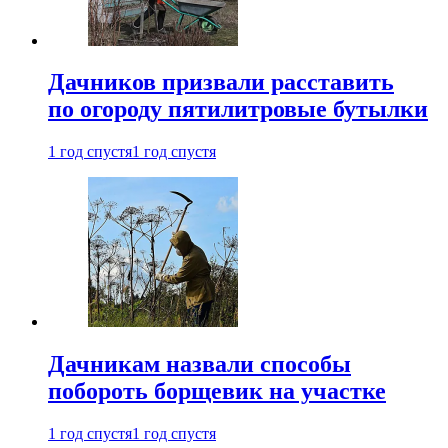
Дачников призвали расставить
по огороду пятилитровые бутылки
1 год спустя
1 год спустя
Дачникам назвали способы
побороть борщевик на участке
1 год спустя
1 год спустя