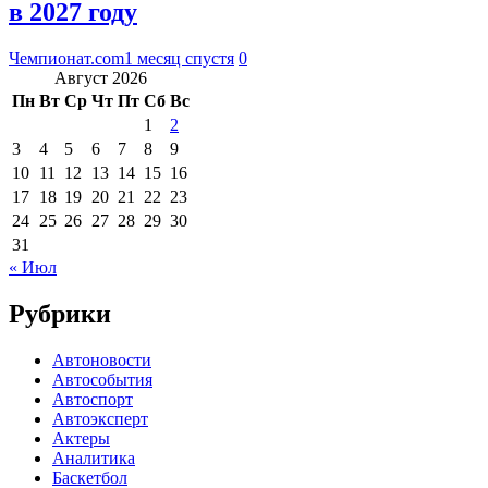
в 2027 году
Чемпионат.com
1 месяц спустя
0
Август 2026
Пн
Вт
Ср
Чт
Пт
Сб
Вс
1
2
3
4
5
6
7
8
9
10
11
12
13
14
15
16
17
18
19
20
21
22
23
24
25
26
27
28
29
30
31
« Июл
Рубрики
Автоновости
Автособытия
Автоспорт
Автоэксперт
Актеры
Аналитика
Баскетбол