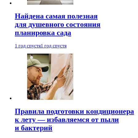
Найдена самая полезная
для душевного состояния
планировка сада
1 год спустя
1 год спустя
Правила подготовки кондиционера
к лету — избавляемся от пыли
и бактерий