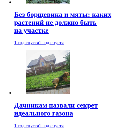
Без борщевика и мяты: каких
растений не должно быть
на участке
1 год спустя
1 год спустя
Дачникам назвали секрет
идеального газона
1 год спустя
1 год спустя