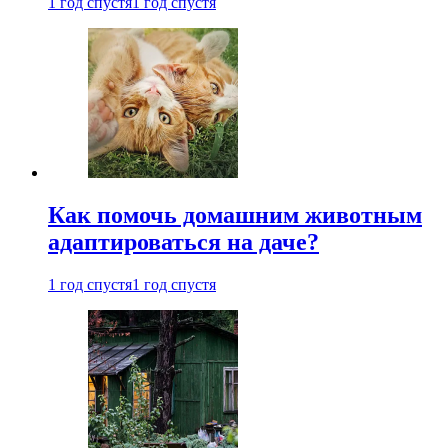
1 год спустя
1 год спустя
Как помочь домашним животным
адаптироваться на даче?
1 год спустя
1 год спустя