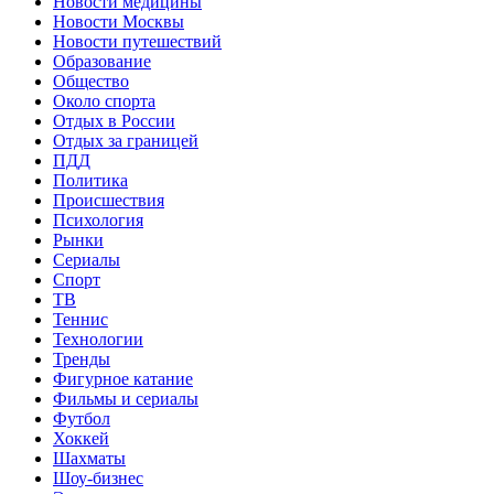
Новости медицины
Новости Москвы
Новости путешествий
Образование
Общество
Около спорта
Отдых в России
Отдых за границей
ПДД
Политика
Происшествия
Психология
Рынки
Сериалы
Спорт
ТВ
Теннис
Технологии
Тренды
Фигурное катание
Фильмы и сериалы
Футбол
Хоккей
Шахматы
Шоу-бизнес