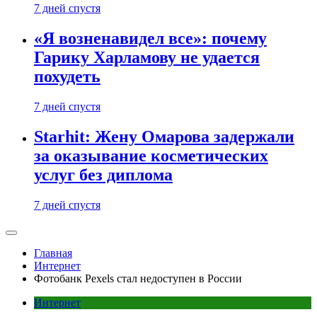
7 дней спустя
«Я возненавидел все»: почему
Гарику Харламову не удается
похудеть
7 дней спустя
Starhit: Жену Омарова задержали
за оказывание косметических
услуг без диплома
7 дней спустя
Главная
Интернет
Фотобанк Pexels стал недоступен в России
Интернет