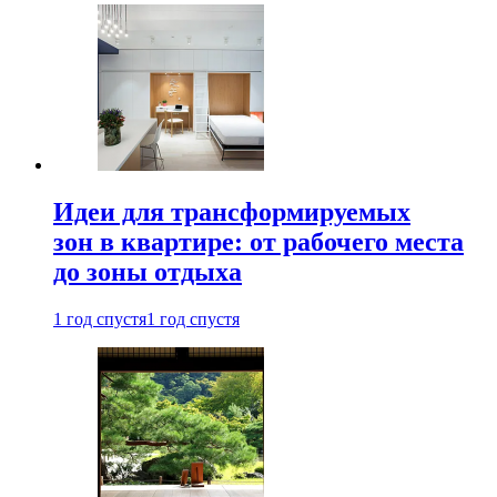
Идеи для трансформируемых
зон в квартире: от рабочего места
до зоны отдыха
1 год спустя
1 год спустя