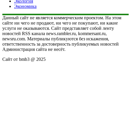
Экология
Экономика
Данный сайт не является коммерческим проектом. На этом
сайте ни чего не продают, ни чего не покупают, ни какие
услуги не оказываются. Сайт представляет собой ленту
новостей RSS канала news.rambler.ru, kommersant.ru,
newsru.com. Материалы публикуются без искажения,
ответственность за достоверность публикуемых новостей
Администрация сайта не несёт.
Сайт от bmb3 @ 2025