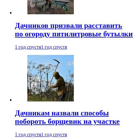
Дачников призвали расставить
по огороду пятилитровые бутылки
1 год спустя
1 год спустя
Дачникам назвали способы
побороть борщевик на участке
1 год спустя
1 год спустя