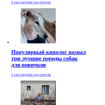
1 год спустя
1 год спустя
Популярный кинолог назвал
три лучшие породы собак
для новичков
1 год спустя
1 год спустя