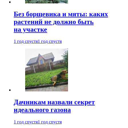
Без борщевика и мяты: каких
растений не должно быть
на участке
1 год спустя
1 год спустя
Дачникам назвали секрет
идеального газона
1 год спустя
1 год спустя