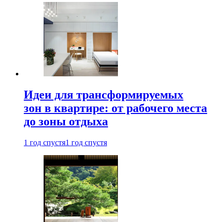
Идеи для трансформируемых
зон в квартире: от рабочего места
до зоны отдыха
1 год спустя
1 год спустя