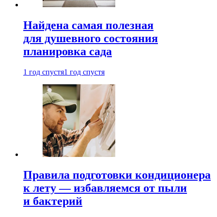
Найдена самая полезная
для душевного состояния
планировка сада
1 год спустя
1 год спустя
Правила подготовки кондиционера
к лету — избавляемся от пыли
и бактерий