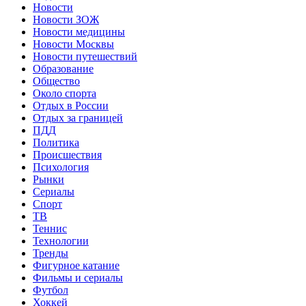
Новости
Новости ЗОЖ
Новости медицины
Новости Москвы
Новости путешествий
Образование
Общество
Около спорта
Отдых в России
Отдых за границей
ПДД
Политика
Происшествия
Психология
Рынки
Сериалы
Спорт
ТВ
Теннис
Технологии
Тренды
Фигурное катание
Фильмы и сериалы
Футбол
Хоккей