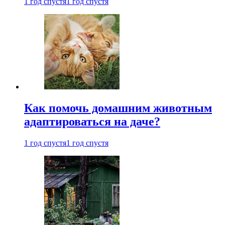
1 год спустя
1 год спустя
Как помочь домашним животным
адаптироваться на даче?
1 год спустя
1 год спустя