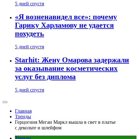
5 дней спустя
«Я возненавидел все»: почему
Гарику Харламову не удается
похудеть
5 дней спустя
Starhit: Жену Омарова задержали
за оказывание косметических
услуг без диплома
5 дней спустя
Главная
Тренды
Герцогиня Меган Маркл вышла в свет в платье
с декольте и шлейфом
Тренды