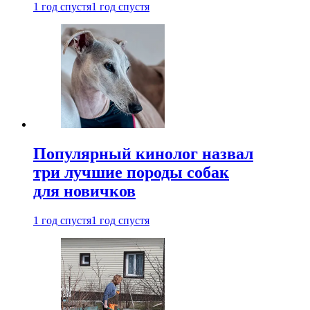
1 год спустя
1 год спустя
Популярный кинолог назвал
три лучшие породы собак
для новичков
1 год спустя
1 год спустя