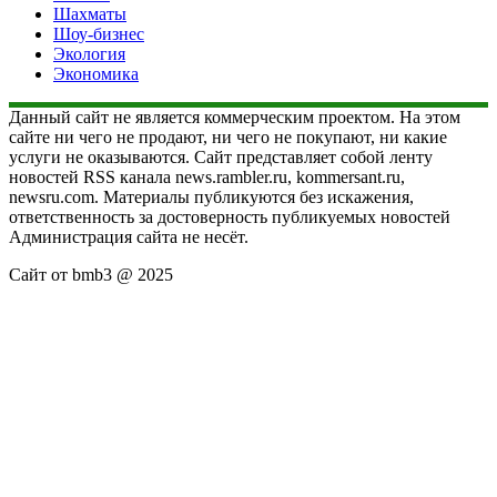
Шахматы
Шоу-бизнес
Экология
Экономика
Данный сайт не является коммерческим проектом. На этом
сайте ни чего не продают, ни чего не покупают, ни какие
услуги не оказываются. Сайт представляет собой ленту
новостей RSS канала news.rambler.ru, kommersant.ru,
newsru.com. Материалы публикуются без искажения,
ответственность за достоверность публикуемых новостей
Администрация сайта не несёт.
Сайт от bmb3 @ 2025