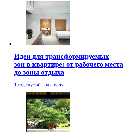
Идеи для трансформируемых
зон в квартире: от рабочего места
до зоны отдыха
1 год спустя
1 год спустя