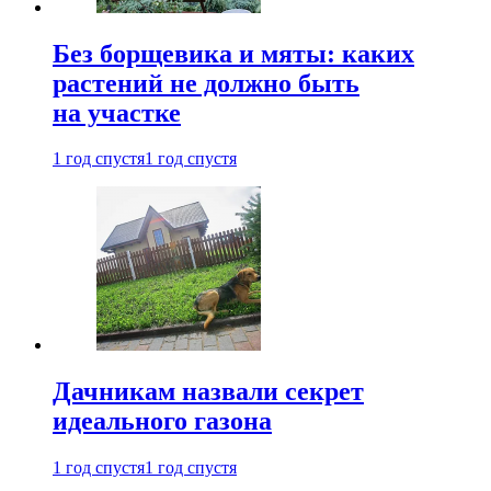
Без борщевика и мяты: каких
растений не должно быть
на участке
1 год спустя
1 год спустя
Дачникам назвали секрет
идеального газона
1 год спустя
1 год спустя