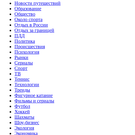
Новости путешествий
Образование
Общество
Около спорта
Отдых в России
Отдых за границей
ПДД
Политика
Происшествия
Психология
Рынки
Сериалы
Спорт
ТВ
Теннис
Технологии
Тренды
Фигурное катание
Фильмы и сериалы
Футбол
Хоккей
Шахматы
Шоу-бизнес
Экология
Экономика