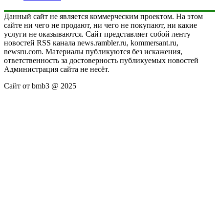
Данный сайт не является коммерческим проектом. На этом
сайте ни чего не продают, ни чего не покупают, ни какие
услуги не оказываются. Сайт представляет собой ленту
новостей RSS канала news.rambler.ru, kommersant.ru,
newsru.com. Материалы публикуются без искажения,
ответственность за достоверность публикуемых новостей
Администрация сайта не несёт.
Сайт от bmb3 @ 2025