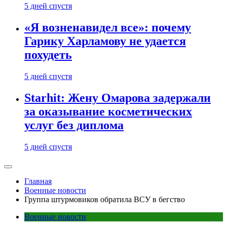
5 дней спустя
«Я возненавидел все»: почему
Гарику Харламову не удается
похудеть
5 дней спустя
Starhit: Жену Омарова задержали
за оказывание косметических
услуг без диплома
5 дней спустя
Главная
Военные новости
Группа штурмовиков обратила ВСУ в бегство
Военные новости