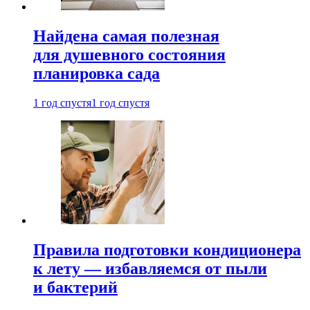
Найдена самая полезная
для душевного состояния
планировка сада
1 год спустя
1 год спустя
Правила подготовки кондиционера
к лету — избавляемся от пыли
и бактерий