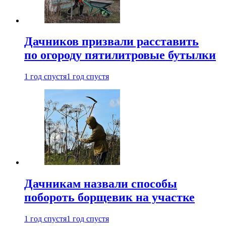
Дачников призвали расставить
по огороду пятилитровые бутылки
1 год спустя
1 год спустя
Дачникам назвали способы
побороть борщевик на участке
1 год спустя
1 год спустя