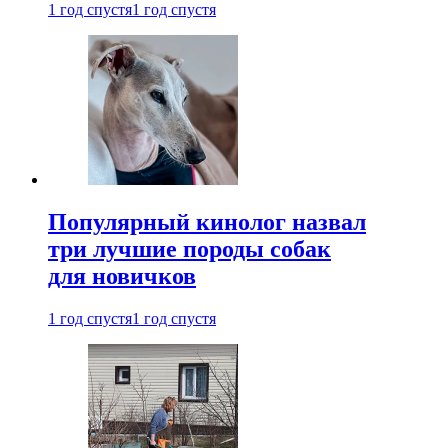
1 год спустя
1 год спустя
Популярный кинолог назвал
три лучшие породы собак
для новичков
1 год спустя
1 год спустя