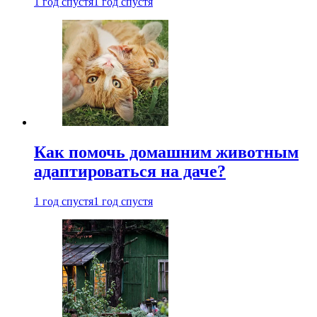
1 год спустя
1 год спустя
Как помочь домашним животным
адаптироваться на даче?
1 год спустя
1 год спустя