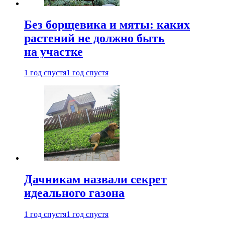
Без борщевика и мяты: каких
растений не должно быть
на участке
1 год спустя
1 год спустя
Дачникам назвали секрет
идеального газона
1 год спустя
1 год спустя