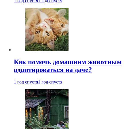
1 год спустя
1 год спустя
Как помочь домашним животным
адаптироваться на даче?
1 год спустя
1 год спустя