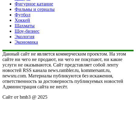
Фигурное катание
Фильмы и сериалы
Футбол
Хоккей
Шахматы
Шоу-бизнес
Экология
Экономика
Данный сайт не является коммерческим проектом. На этом
сайте ни чего не продают, ни чего не покупают, ни какие
услуги не оказываются. Сайт представляет собой ленту
новостей RSS канала news.rambler.ru, kommersant.ru,
newsru.com. Материалы публикуются без искажения,
ответственность за достоверность публикуемых новостей
Администрация сайта не несёт.
Сайт от bmb3 @ 2025