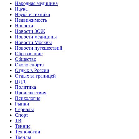
Народная медицина
Наука
Наука и техника
Недвижимость
Новости
Новости ЗОЖ
Новости медицины
Новости Москвы
Новости путешествий
Образование
Общество
Около спорта
Отдых в России
Отдых за границей
ПДД
Политика
Происшествия
Психология
Рынки
Сериалы
Спорт
ТВ
Теннис
Технологии
Тренды