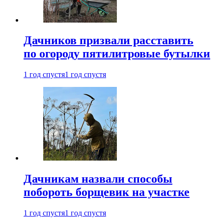
Дачников призвали расставить
по огороду пятилитровые бутылки
1 год спустя
1 год спустя
Дачникам назвали способы
побороть борщевик на участке
1 год спустя
1 год спустя