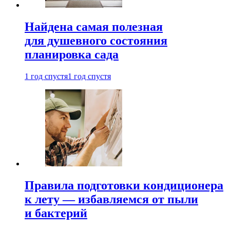
Найдена самая полезная
для душевного состояния
планировка сада
1 год спустя
1 год спустя
Правила подготовки кондиционера
к лету — избавляемся от пыли
и бактерий