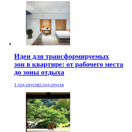
Идеи для трансформируемых
зон в квартире: от рабочего места
до зоны отдыха
1 год спустя
1 год спустя