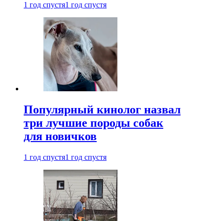
1 год спустя
1 год спустя
Популярный кинолог назвал
три лучшие породы собак
для новичков
1 год спустя
1 год спустя