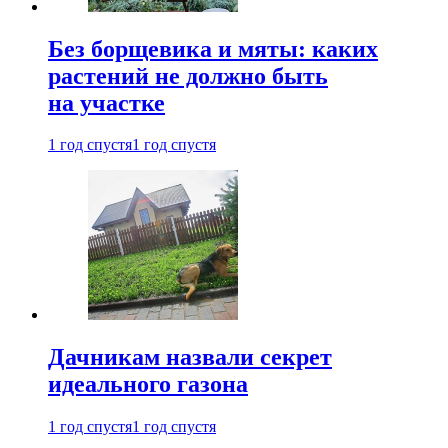
Без борщевика и мяты: каких
растений не должно быть
на участке
1 год спустя
1 год спустя
Дачникам назвали секрет
идеального газона
1 год спустя
1 год спустя