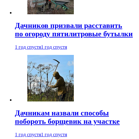
Дачников призвали расставить
по огороду пятилитровые бутылки
1 год спустя
1 год спустя
Дачникам назвали способы
побороть борщевик на участке
1 год спустя
1 год спустя