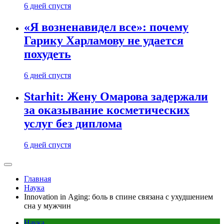
6 дней спустя
«Я возненавидел все»: почему
Гарику Харламову не удается
похудеть
6 дней спустя
Starhit: Жену Омарова задержали
за оказывание косметических
услуг без диплома
6 дней спустя
Главная
Наука
Innovation in Aging: боль в спине связана с ухудшением
сна у мужчин
Наука