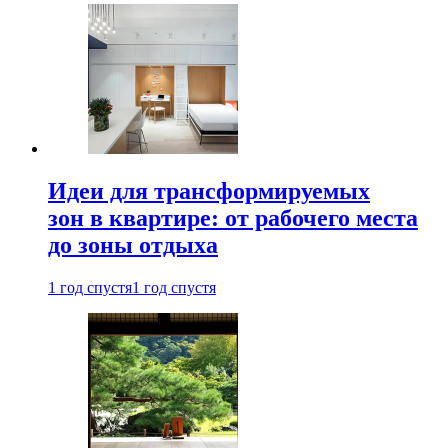
Идеи для трансформируемых
зон в квартире: от рабочего места
до зоны отдыха
1 год спустя
1 год спустя