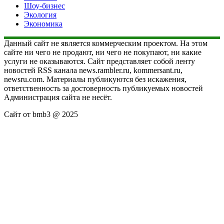
Шоу-бизнес
Экология
Экономика
Данный сайт не является коммерческим проектом. На этом
сайте ни чего не продают, ни чего не покупают, ни какие
услуги не оказываются. Сайт представляет собой ленту
новостей RSS канала news.rambler.ru, kommersant.ru,
newsru.com. Материалы публикуются без искажения,
ответственность за достоверность публикуемых новостей
Администрация сайта не несёт.
Сайт от bmb3 @ 2025