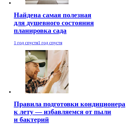
Найдена самая полезная
для душевного состояния
планировка сада
1 год спустя
1 год спустя
Правила подготовки кондиционера
к лету — избавляемся от пыли
и бактерий