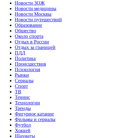
Новости ЗОЖ
Новости медицины
Новости Москвы
Новости путешествий
Образование
Общество
Около спорта
Отдых в России
Отдых за границей
ПДД
Политика
Происшествия
Психология
Рынки
Сериалы
Спорт
ТВ
Теннис
Технологии
Тренды
Фигурное катание
Фильмы и сериалы
Футбол
Хоккей
Шахматы