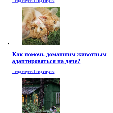
1 год спустя
1 год спустя
Как помочь домашним животным
адаптироваться на даче?
1 год спустя
1 год спустя