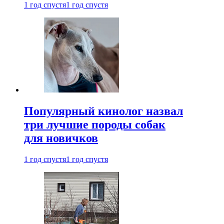
1 год спустя
1 год спустя
Популярный кинолог назвал
три лучшие породы собак
для новичков
1 год спустя
1 год спустя