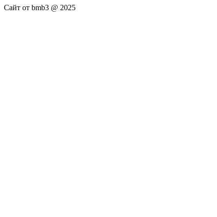
Сайт от bmb3 @ 2025