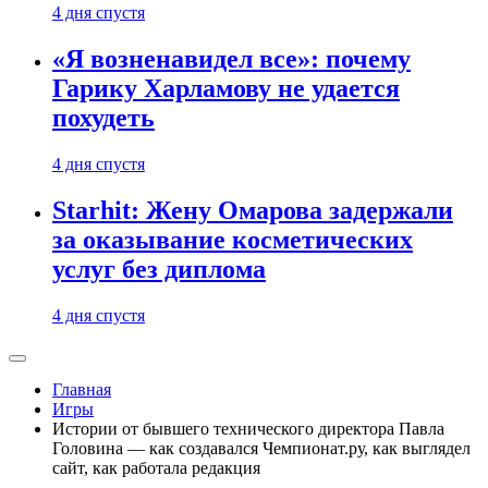
4 дня спустя
«Я возненавидел все»: почему
Гарику Харламову не удается
похудеть
4 дня спустя
Starhit: Жену Омарова задержали
за оказывание косметических
услуг без диплома
4 дня спустя
Главная
Игры
Истории от бывшего технического директора Павла
Головина — как создавался Чемпионат.ру, как выглядел
сайт, как работала редакция