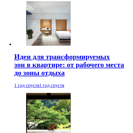
Идеи для трансформируемых
зон в квартире: от рабочего места
до зоны отдыха
1 год спустя
1 год спустя