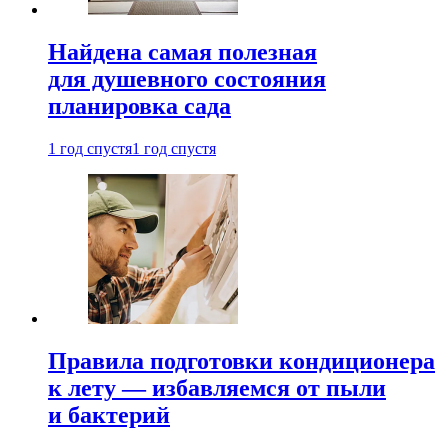
Найдена самая полезная
для душевного состояния
планировка сада
1 год спустя
1 год спустя
Правила подготовки кондиционера
к лету — избавляемся от пыли
и бактерий