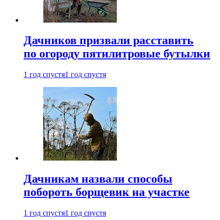
Дачников призвали расставить
по огороду пятилитровые бутылки
1 год спустя
1 год спустя
Дачникам назвали способы
побороть борщевик на участке
1 год спустя
1 год спустя