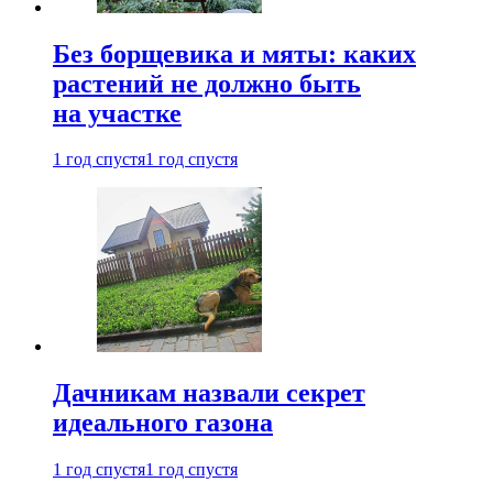
Без борщевика и мяты: каких
растений не должно быть
на участке
1 год спустя
1 год спустя
Дачникам назвали секрет
идеального газона
1 год спустя
1 год спустя