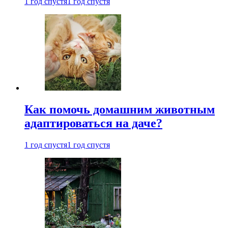
1 год спустя
1 год спустя
Как помочь домашним животным
адаптироваться на даче?
1 год спустя
1 год спустя