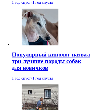
1 год спустя
1 год спустя
Популярный кинолог назвал
три лучшие породы собак
для новичков
1 год спустя
1 год спустя