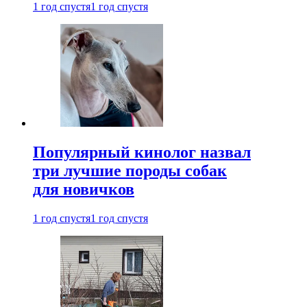
1 год спустя
1 год спустя
Популярный кинолог назвал
три лучшие породы собак
для новичков
1 год спустя
1 год спустя