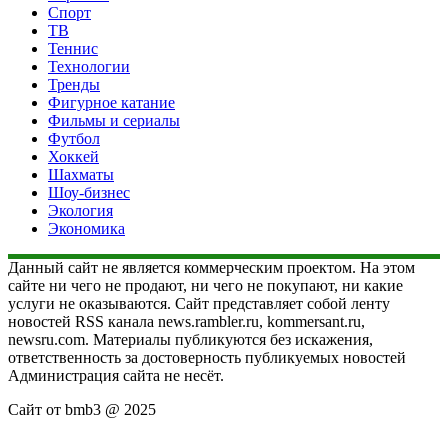
Спорт
ТВ
Теннис
Технологии
Тренды
Фигурное катание
Фильмы и сериалы
Футбол
Хоккей
Шахматы
Шоу-бизнес
Экология
Экономика
Данный сайт не является коммерческим проектом. На этом
сайте ни чего не продают, ни чего не покупают, ни какие
услуги не оказываются. Сайт представляет собой ленту
новостей RSS канала news.rambler.ru, kommersant.ru,
newsru.com. Материалы публикуются без искажения,
ответственность за достоверность публикуемых новостей
Администрация сайта не несёт.
Сайт от bmb3 @ 2025