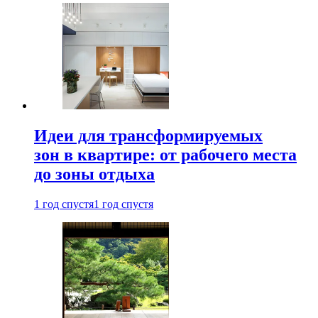
Идеи для трансформируемых
зон в квартире: от рабочего места
до зоны отдыха
1 год спустя
1 год спустя