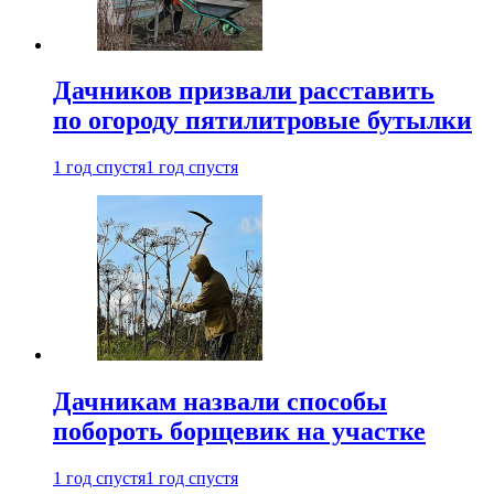
Дачников призвали расставить
по огороду пятилитровые бутылки
1 год спустя
1 год спустя
Дачникам назвали способы
побороть борщевик на участке
1 год спустя
1 год спустя