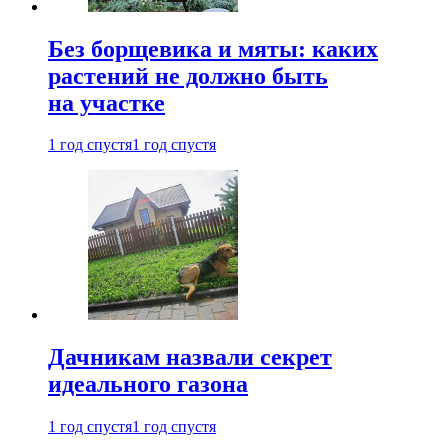
Без борщевика и мяты: каких
растений не должно быть
на участке
1 год спустя
1 год спустя
Дачникам назвали секрет
идеального газона
1 год спустя
1 год спустя