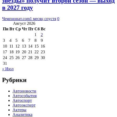
звезды» получит второй сезон — выход
в 2027 году
Чемпионат.com
1 месяц спустя
0
Август 2026
Пн
Вт
Ср
Чт
Пт
Сб
Вс
1
2
3
4
5
6
7
8
9
10
11
12
13
14
15
16
17
18
19
20
21
22
23
24
25
26
27
28
29
30
31
« Июл
Рубрики
Автоновости
Автособытия
Автоспорт
Автоэксперт
Актеры
Аналитика