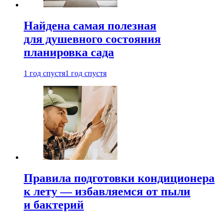
Найдена самая полезная
для душевного состояния
планировка сада
1 год спустя
1 год спустя
Правила подготовки кондиционера
к лету — избавляемся от пыли
и бактерий