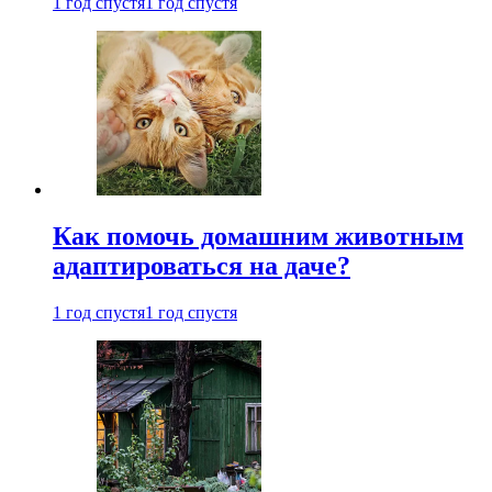
1 год спустя
1 год спустя
Как помочь домашним животным
адаптироваться на даче?
1 год спустя
1 год спустя