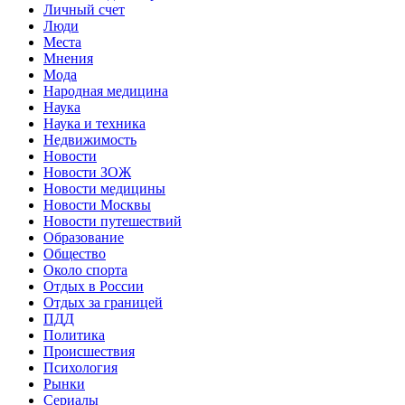
Личный счет
Люди
Места
Мнения
Мода
Народная медицина
Наука
Наука и техника
Недвижимость
Новости
Новости ЗОЖ
Новости медицины
Новости Москвы
Новости путешествий
Образование
Общество
Около спорта
Отдых в России
Отдых за границей
ПДД
Политика
Происшествия
Психология
Рынки
Сериалы