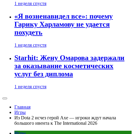
1 неделя спустя
«Я возненавидел все»: почему
Гарику Харламову не удается
похудеть
1 неделя спустя
Starhit: Жену Омарова задержали
за оказывание косметических
услуг без диплома
1 неделя спустя
Главная
Игры
Из Dota 2 исчез герой Axe — игроки ждут начала
большого ивента к The International 2026
Игры