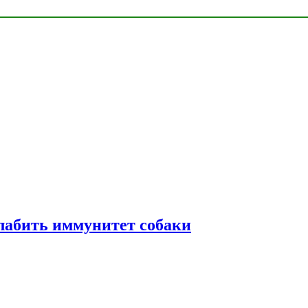
лабить иммунитет собаки