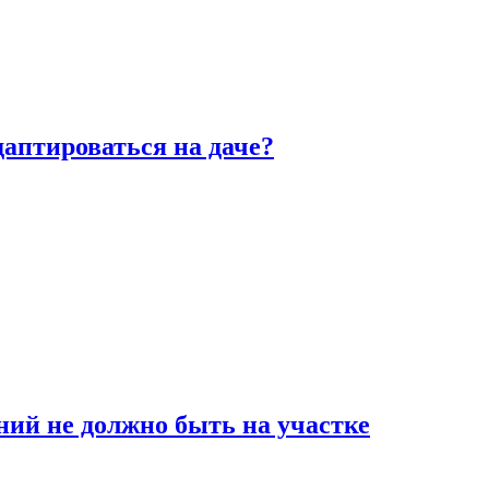
аптироваться на даче?
ний не должно быть на участке