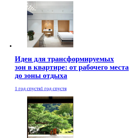
Идеи для трансформируемых
зон в квартире: от рабочего места
до зоны отдыха
1 год спустя
1 год спустя