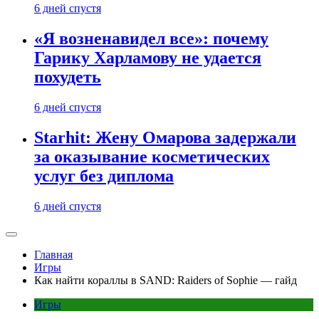
6 дней спустя
«Я возненавидел все»: почему
Гарику Харламову не удается
похудеть
6 дней спустя
Starhit: Жену Омарова задержали
за оказывание косметических
услуг без диплома
6 дней спустя
Главная
Игры
Как найти кораллы в SAND: Raiders of Sophie — гайд
Игры