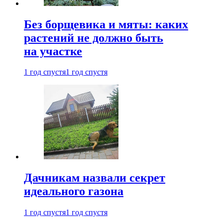
Без борщевика и мяты: каких
растений не должно быть
на участке
1 год спустя
1 год спустя
Дачникам назвали секрет
идеального газона
1 год спустя
1 год спустя