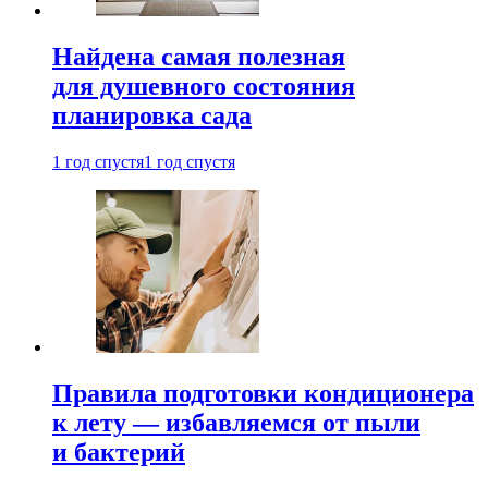
Найдена самая полезная
для душевного состояния
планировка сада
1 год спустя
1 год спустя
Правила подготовки кондиционера
к лету — избавляемся от пыли
и бактерий