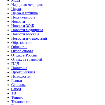
Мода
Народная медицина
Наука
Наука и техника
Недвижимость
Новости
Новости ЗОЖ
Новости медицины
Новости Москвы
Новости путешествий
Образование
Общество
Около спорта
Отдых в России
Отдых за границей
ПДД
Политика
Происшествия
Психология
Рынки
Сериалы
Спорт
ТВ
Теннис
Технологии