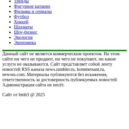
Тренды
Фигурное катание
Фильмы и сериалы
Футбол
Хоккей
Шахматы
Шоу-бизнес
Экология
Экономика
Данный сайт не является коммерческим проектом. На этом
сайте ни чего не продают, ни чего не покупают, ни какие
услуги не оказываются. Сайт представляет собой ленту
новостей RSS канала news.rambler.ru, kommersant.ru,
newsru.com. Материалы публикуются без искажения,
ответственность за достоверность публикуемых новостей
Администрация сайта не несёт.
Сайт от bmb3 @ 2025