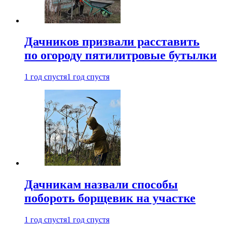
Дачников призвали расставить
по огороду пятилитровые бутылки
1 год спустя
1 год спустя
Дачникам назвали способы
побороть борщевик на участке
1 год спустя
1 год спустя