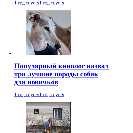
1 год спустя
1 год спустя
Популярный кинолог назвал
три лучшие породы собак
для новичков
1 год спустя
1 год спустя