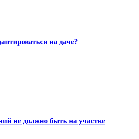
аптироваться на даче?
ний не должно быть на участке