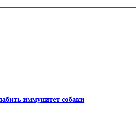
лабить иммунитет собаки