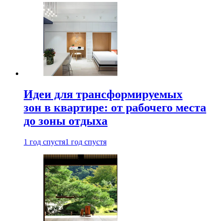
Идеи для трансформируемых
зон в квартире: от рабочего места
до зоны отдыха
1 год спустя
1 год спустя