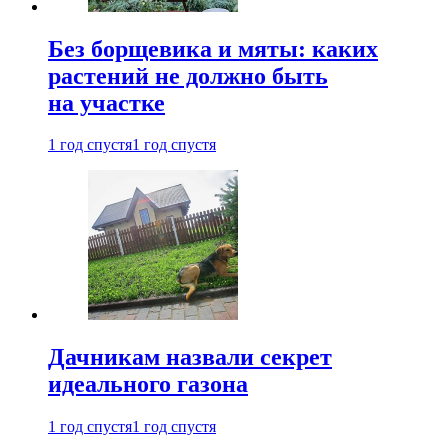
Без борщевика и мяты: каких
растений не должно быть
на участке
1 год спустя
1 год спустя
Дачникам назвали секрет
идеального газона
1 год спустя
1 год спустя