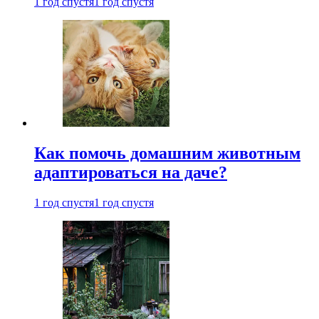
1 год спустя
1 год спустя
Как помочь домашним животным
адаптироваться на даче?
1 год спустя
1 год спустя