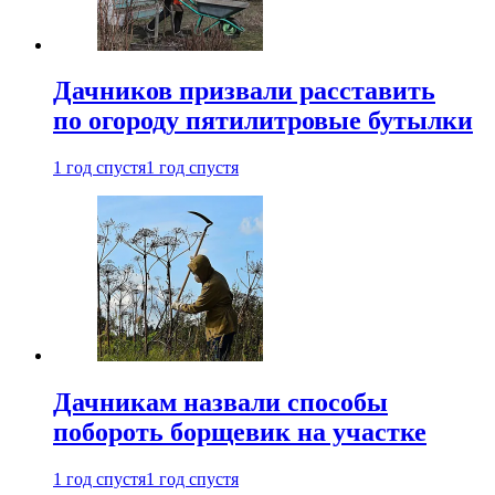
Дачников призвали расставить
по огороду пятилитровые бутылки
1 год спустя
1 год спустя
Дачникам назвали способы
побороть борщевик на участке
1 год спустя
1 год спустя