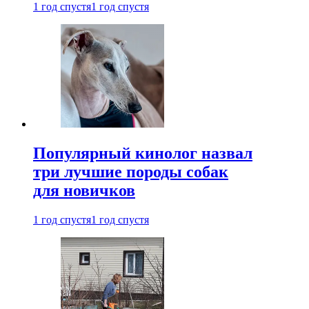
1 год спустя
1 год спустя
Популярный кинолог назвал
три лучшие породы собак
для новичков
1 год спустя
1 год спустя