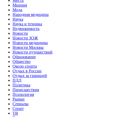
Места
Мнения
Мода
Народная медицина
Наука
Наука и техника
Недвижимость
Новости
Новости ЗОЖ
Новости медицины
Новости Москвы
Новости путешествий
Образование
Общество
Около спорта
Отдых в России
Отдых за границей
ПДД
Политика
Происшествия
Психология
Рынки
Сериалы
Спорт
ТВ