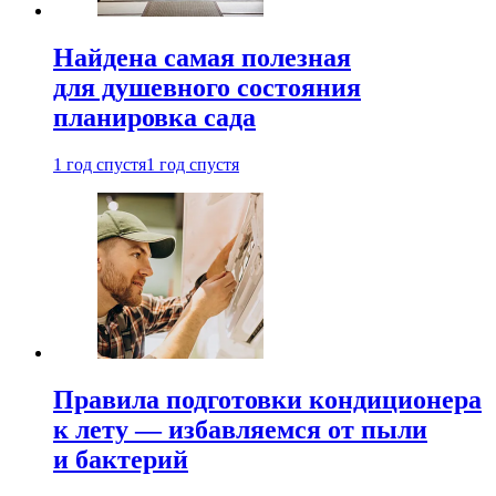
Найдена самая полезная
для душевного состояния
планировка сада
1 год спустя
1 год спустя
Правила подготовки кондиционера
к лету — избавляемся от пыли
и бактерий