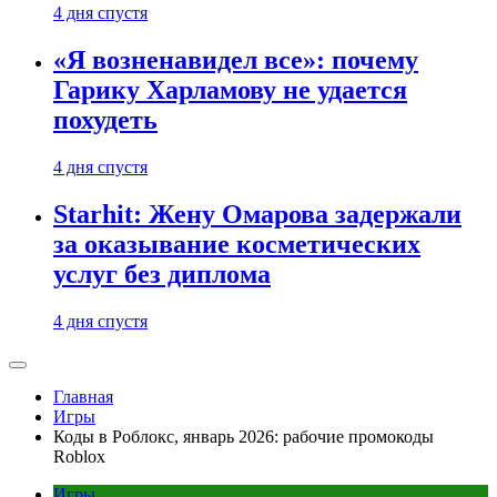
4 дня спустя
«Я возненавидел все»: почему
Гарику Харламову не удается
похудеть
4 дня спустя
Starhit: Жену Омарова задержали
за оказывание косметических
услуг без диплома
4 дня спустя
Главная
Игры
Коды в Роблокс, январь 2026: рабочие промокоды
Roblox
Игры