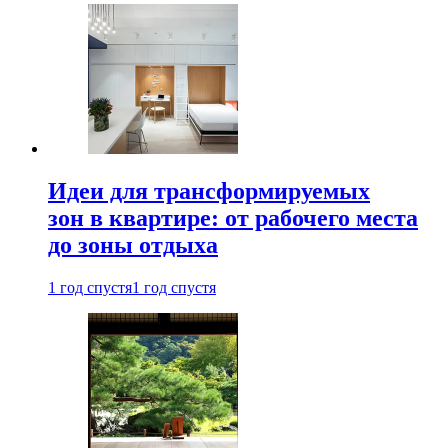
Идеи для трансформируемых
зон в квартире: от рабочего места
до зоны отдыха
1 год спустя
1 год спустя