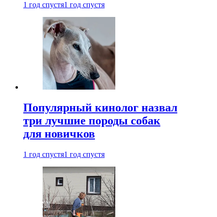
1 год спустя
1 год спустя
Популярный кинолог назвал
три лучшие породы собак
для новичков
1 год спустя
1 год спустя