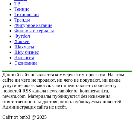
ТВ
Теннис
Технологии
Тренды
Фигурное катание
Фильмы и сериалы
Футбол
Хоккей
Шахматы
Шоу-бизнес
Экология
Экономика
Данный сайт не является коммерческим проектом. На этом
сайте ни чего не продают, ни чего не покупают, ни какие
услуги не оказываются. Сайт представляет собой ленту
новостей RSS канала news.rambler.ru, kommersant.ru,
newsru.com. Материалы публикуются без искажения,
ответственность за достоверность публикуемых новостей
Администрация сайта не несёт.
Сайт от bmb3 @ 2025