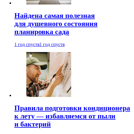
Найдена самая полезная
для душевного состояния
планировка сада
1 год спустя
1 год спустя
Правила подготовки кондиционера
к лету — избавляемся от пыли
и бактерий