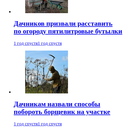
Дачников призвали расставить
по огороду пятилитровые бутылки
1 год спустя
1 год спустя
Дачникам назвали способы
побороть борщевик на участке
1 год спустя
1 год спустя