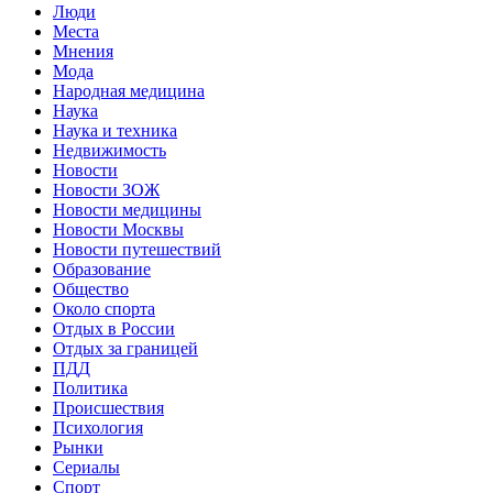
Люди
Места
Мнения
Мода
Народная медицина
Наука
Наука и техника
Недвижимость
Новости
Новости ЗОЖ
Новости медицины
Новости Москвы
Новости путешествий
Образование
Общество
Около спорта
Отдых в России
Отдых за границей
ПДД
Политика
Происшествия
Психология
Рынки
Сериалы
Спорт