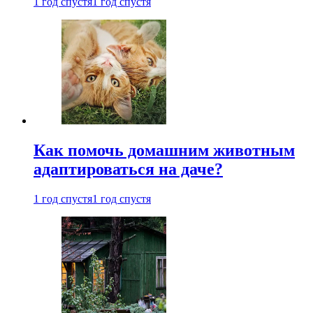
1 год спустя
1 год спустя
Как помочь домашним животным
адаптироваться на даче?
1 год спустя
1 год спустя