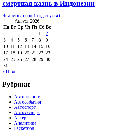
смертная казнь в Индонезии
Чемпионат.com
1 год спустя
0
Август 2026
Пн
Вт
Ср
Чт
Пт
Сб
Вс
1
2
3
4
5
6
7
8
9
10
11
12
13
14
15
16
17
18
19
20
21
22
23
24
25
26
27
28
29
30
31
« Июл
Рубрики
Автоновости
Автособытия
Автоспорт
Автоэксперт
Актеры
Аналитика
Баскетбол