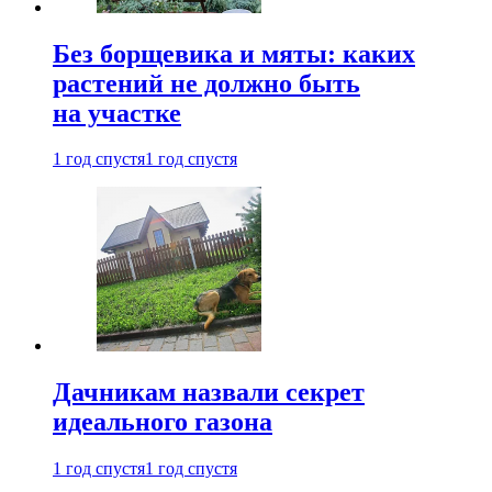
Без борщевика и мяты: каких
растений не должно быть
на участке
1 год спустя
1 год спустя
Дачникам назвали секрет
идеального газона
1 год спустя
1 год спустя