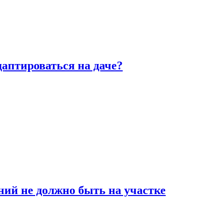
аптироваться на даче?
ний не должно быть на участке