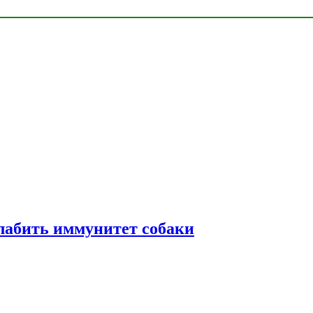
лабить иммунитет собаки