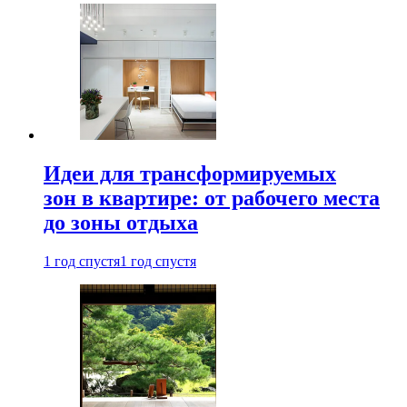
Идеи для трансформируемых
зон в квартире: от рабочего места
до зоны отдыха
1 год спустя
1 год спустя