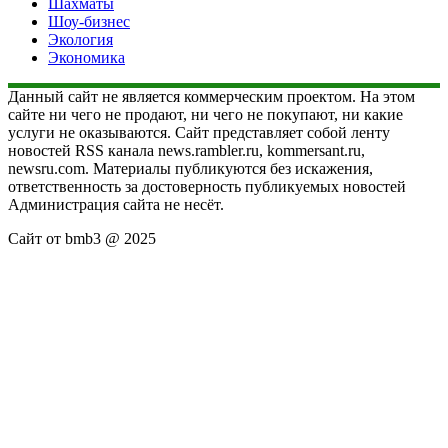
Шахматы
Шоу-бизнес
Экология
Экономика
Данный сайт не является коммерческим проектом. На этом
сайте ни чего не продают, ни чего не покупают, ни какие
услуги не оказываются. Сайт представляет собой ленту
новостей RSS канала news.rambler.ru, kommersant.ru,
newsru.com. Материалы публикуются без искажения,
ответственность за достоверность публикуемых новостей
Администрация сайта не несёт.
Сайт от bmb3 @ 2025