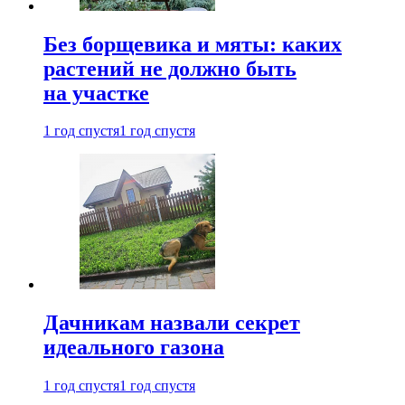
Без борщевика и мяты: каких
растений не должно быть
на участке
1 год спустя
1 год спустя
Дачникам назвали секрет
идеального газона
1 год спустя
1 год спустя