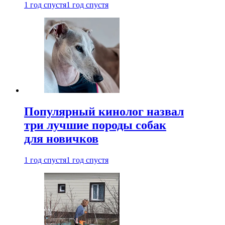
1 год спустя
1 год спустя
Популярный кинолог назвал
три лучшие породы собак
для новичков
1 год спустя
1 год спустя