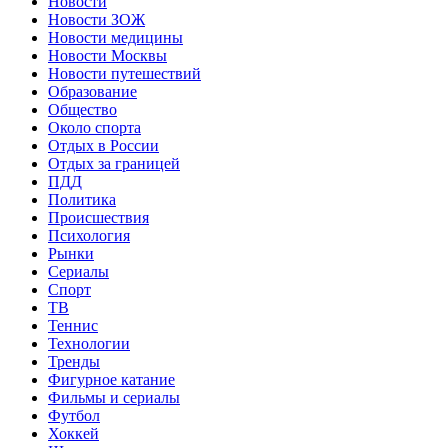
Новости
Новости ЗОЖ
Новости медицины
Новости Москвы
Новости путешествий
Образование
Общество
Около спорта
Отдых в России
Отдых за границей
ПДД
Политика
Происшествия
Психология
Рынки
Сериалы
Спорт
ТВ
Теннис
Технологии
Тренды
Фигурное катание
Фильмы и сериалы
Футбол
Хоккей