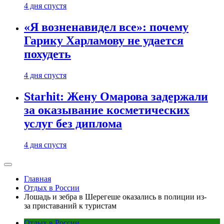
4 дня спустя
«Я возненавидел все»: почему
Гарику Харламову не удается
похудеть
4 дня спустя
Starhit: Жену Омарова задержали
за оказывание косметических
услуг без диплома
4 дня спустя
Главная
Отдых в России
Лошадь и зебра в Шерегеше оказались в полиции из-
за приставаний к туристам
Отдых в России