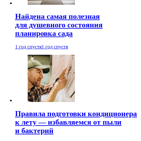
Найдена самая полезная
для душевного состояния
планировка сада
1 год спустя
1 год спустя
Правила подготовки кондиционера
к лету — избавляемся от пыли
и бактерий