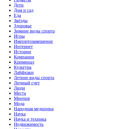
Дети
Дом и сад
Еда
Звёзды
Здоровье
Зимние виды спорта
Игры
Импортозамещение
Интернет
Истории
Компании
Криминал
Культура
Лайфхаки
Летние виды спорта
Личный счет
Люди
Места
Мнения
Мода
Народная медицина
Наука
Наука и техника
Недвижимость