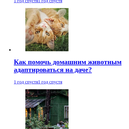
1 год спустя
1 год спустя
Как помочь домашним животным
адаптироваться на даче?
1 год спустя
1 год спустя