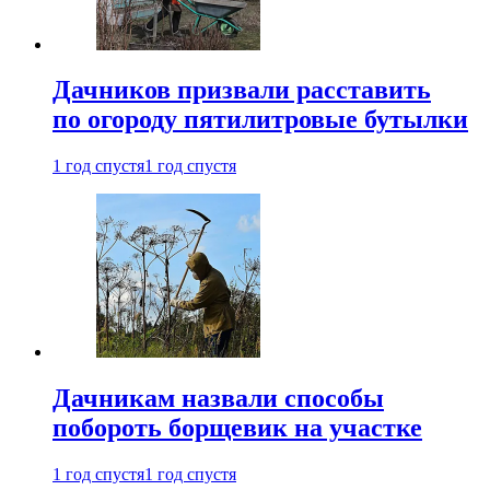
Дачников призвали расставить
по огороду пятилитровые бутылки
1 год спустя
1 год спустя
Дачникам назвали способы
побороть борщевик на участке
1 год спустя
1 год спустя