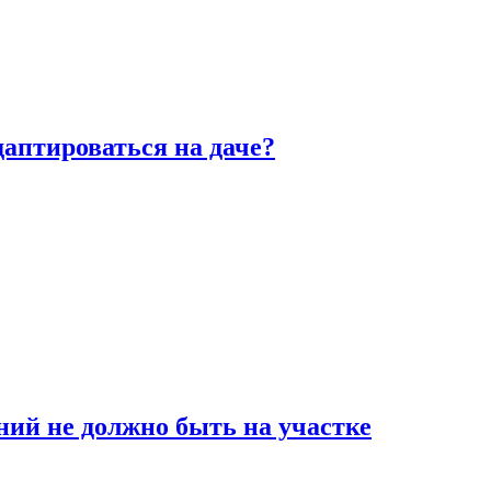
аптироваться на даче?
ний не должно быть на участке