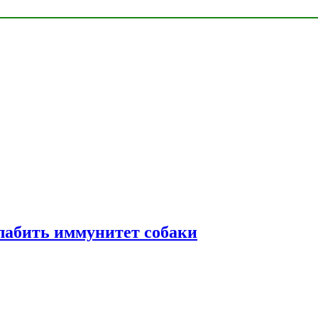
лабить иммунитет собаки