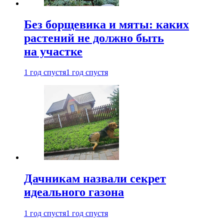
Без борщевика и мяты: каких
растений не должно быть
на участке
1 год спустя
1 год спустя
Дачникам назвали секрет
идеального газона
1 год спустя
1 год спустя