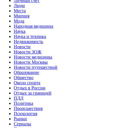
Личный счет
Люди
Места
Мнения
Мода
Народная медицина
Наука
Наука и техника
Недвижимость
Новости
Новости ЗОЖ
Новости медицины
Новости Москвы
Новости путешествий
Образование
Общество
Около спорта
Отдых в России
Отдых за границей
ПДД
Политика
Происшествия
Психология
Рынки
Сериалы