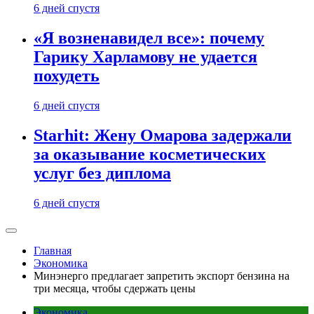
6 дней спустя
«Я возненавидел все»: почему
Гарику Харламову не удается
похудеть
6 дней спустя
Starhit: Жену Омарова задержали
за оказывание косметических
услуг без диплома
6 дней спустя
Главная
Экономика
Минэнерго предлагает запретить экспорт бензина на
три месяца, чтобы сдержать цены
Экономика