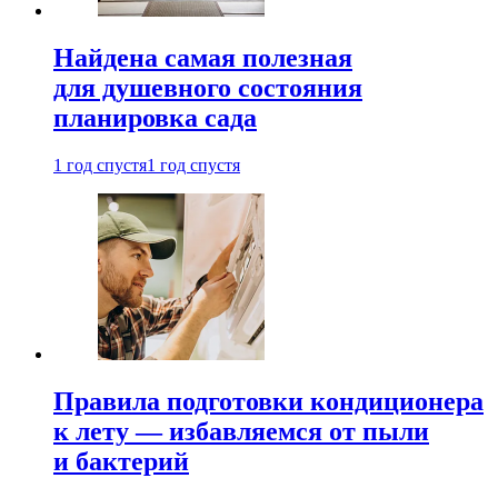
Найдена самая полезная
для душевного состояния
планировка сада
1 год спустя
1 год спустя
Правила подготовки кондиционера
к лету — избавляемся от пыли
и бактерий