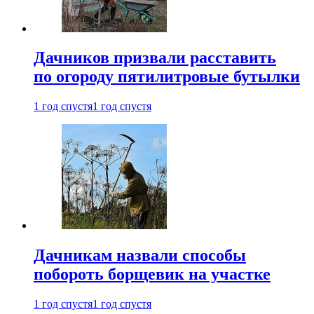
Дачников призвали расставить
по огороду пятилитровые бутылки
1 год спустя
1 год спустя
Дачникам назвали способы
побороть борщевик на участке
1 год спустя
1 год спустя