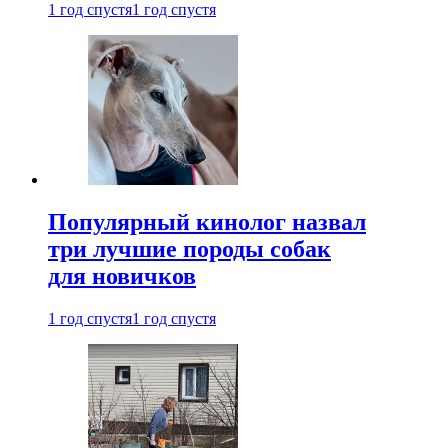
1 год спустя
1 год спустя
Популярный кинолог назвал
три лучшие породы собак
для новичков
1 год спустя
1 год спустя