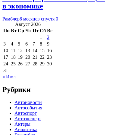
в экономике
Рамблер
6 месяцев спустя
0
Август 2026
Пн
Вт
Ср
Чт
Пт
Сб
Вс
1
2
3
4
5
6
7
8
9
10
11
12
13
14
15
16
17
18
19
20
21
22
23
24
25
26
27
28
29
30
31
« Июл
Рубрики
Автоновости
Автособытия
Автоспорт
Автоэксперт
Актеры
Аналитика
Баскетбол