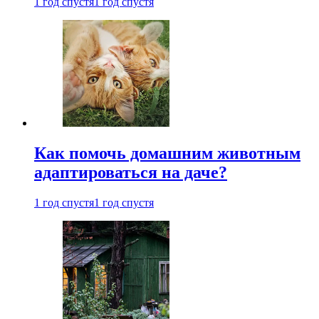
1 год спустя
1 год спустя
Как помочь домашним животным
адаптироваться на даче?
1 год спустя
1 год спустя