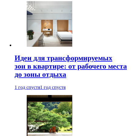
Идеи для трансформируемых
зон в квартире: от рабочего места
до зоны отдыха
1 год спустя
1 год спустя