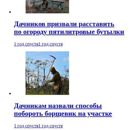
Дачников призвали расставить
по огороду пятилитровые бутылки
1 год спустя
1 год спустя
Дачникам назвали способы
побороть борщевик на участке
1 год спустя
1 год спустя