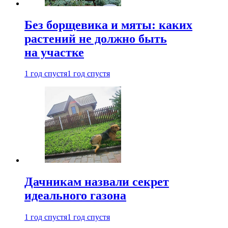
Без борщевика и мяты: каких
растений не должно быть
на участке
1 год спустя
1 год спустя
Дачникам назвали секрет
идеального газона
1 год спустя
1 год спустя