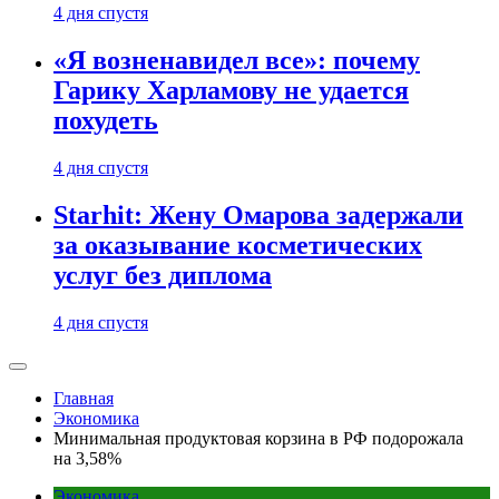
4 дня спустя
«Я возненавидел все»: почему
Гарику Харламову не удается
похудеть
4 дня спустя
Starhit: Жену Омарова задержали
за оказывание косметических
услуг без диплома
4 дня спустя
Главная
Экономика
Минимальная продуктовая корзина в РФ подорожала
на 3,58%
Экономика