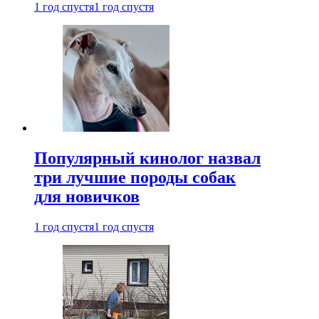
1 год спустя
1 год спустя
Популярный кинолог назвал
три лучшие породы собак
для новичков
1 год спустя
1 год спустя