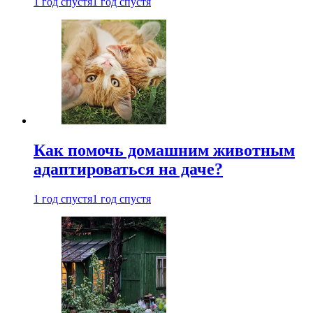
1 год спустя
1 год спустя
Как помочь домашним животным
адаптироваться на даче?
1 год спустя
1 год спустя