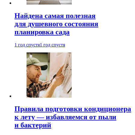
Найдена самая полезная
для душевного состояния
планировка сада
1 год спустя
1 год спустя
Правила подготовки кондиционера
к лету — избавляемся от пыли
и бактерий