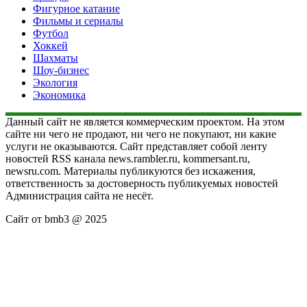
Фигурное катание
Фильмы и сериалы
Футбол
Хоккей
Шахматы
Шоу-бизнес
Экология
Экономика
Данный сайт не является коммерческим проектом. На этом
сайте ни чего не продают, ни чего не покупают, ни какие
услуги не оказываются. Сайт представляет собой ленту
новостей RSS канала news.rambler.ru, kommersant.ru,
newsru.com. Материалы публикуются без искажения,
ответственность за достоверность публикуемых новостей
Администрация сайта не несёт.
Сайт от bmb3 @ 2025