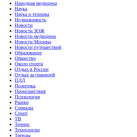
Народная медицина
Наука
Наука и техника
Недвижимость
Новости
Новости ЗОЖ
Новости медицины
Новости Москвы
Новости путешествий
Образование
Общество
Около спорта
Отдых в России
Отдых за границей
ПДД
Политика
Происшествия
Психология
Рынки
Сериалы
Спорт
ТВ
Теннис
Технологии
Тренды