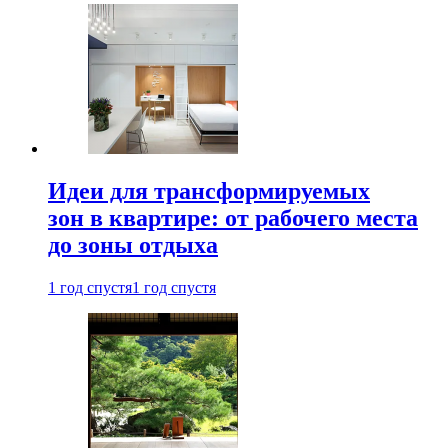
Идеи для трансформируемых
зон в квартире: от рабочего места
до зоны отдыха
1 год спустя
1 год спустя