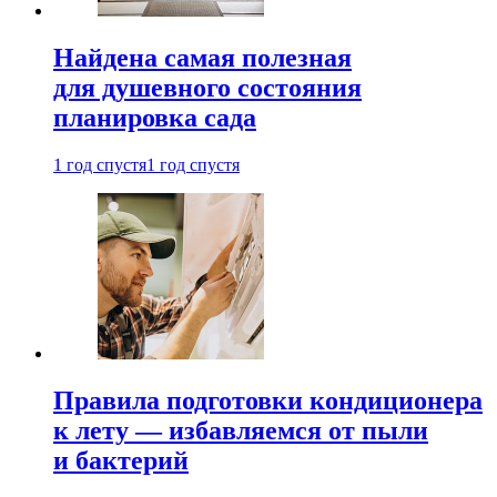
Найдена самая полезная
для душевного состояния
планировка сада
1 год спустя
1 год спустя
Правила подготовки кондиционера
к лету — избавляемся от пыли
и бактерий