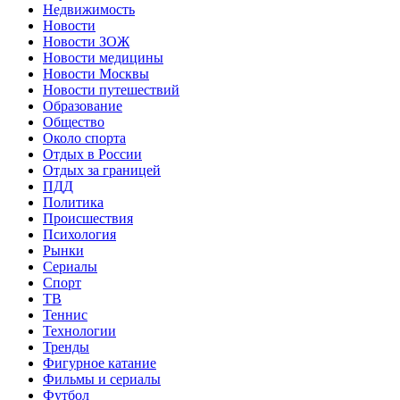
Недвижимость
Новости
Новости ЗОЖ
Новости медицины
Новости Москвы
Новости путешествий
Образование
Общество
Около спорта
Отдых в России
Отдых за границей
ПДД
Политика
Происшествия
Психология
Рынки
Сериалы
Спорт
ТВ
Теннис
Технологии
Тренды
Фигурное катание
Фильмы и сериалы
Футбол