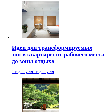
Идеи для трансформируемых
зон в квартире: от рабочего места
до зоны отдыха
1 год спустя
1 год спустя