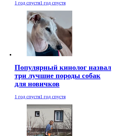
1 год спустя
1 год спустя
Популярный кинолог назвал
три лучшие породы собак
для новичков
1 год спустя
1 год спустя