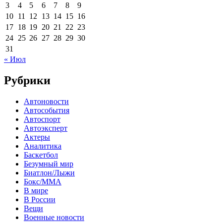
3
4
5
6
7
8
9
10
11
12
13
14
15
16
17
18
19
20
21
22
23
24
25
26
27
28
29
30
31
« Июл
Рубрики
Автоновости
Автособытия
Автоспорт
Автоэксперт
Актеры
Аналитика
Баскетбол
Безумный мир
Биатлон/Лыжи
Бокс/MMA
В мире
В России
Вещи
Военные новости