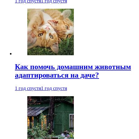
1 год спустя
1 год спустя
Как помочь домашним животным
адаптироваться на даче?
1 год спустя
1 год спустя