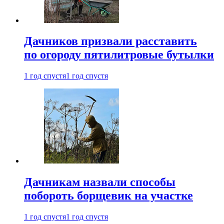
Дачников призвали расставить
по огороду пятилитровые бутылки
1 год спустя
1 год спустя
Дачникам назвали способы
побороть борщевик на участке
1 год спустя
1 год спустя