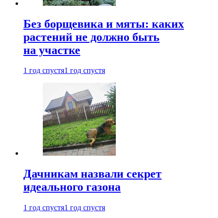
Без борщевика и мяты: каких
растений не должно быть
на участке
1 год спустя
1 год спустя
Дачникам назвали секрет
идеального газона
1 год спустя
1 год спустя