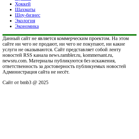
Хоккей
Шахматы
Шоу-бизнес
Экология
Экономика
Данный сайт не является коммерческим проектом. На этом
сайте ни чего не продают, ни чего не покупают, ни какие
услуги не оказываются. Сайт представляет собой ленту
новостей RSS канала news.rambler.ru, kommersant.ru,
newsru.com. Материалы публикуются без искажения,
ответственность за достоверность публикуемых новостей
Администрация сайта не несёт.
Сайт от bmb3 @ 2025