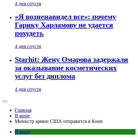
4 дня спустя
«Я возненавидел все»: почему
Гарику Харламову не удается
похудеть
4 дня спустя
Starhit: Жену Омарова задержали
за оказывание косметических
услуг без диплома
4 дня спустя
Главная
В мире
Министр армии США отправится в Киев
В мире