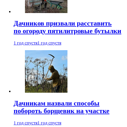
Дачников призвали расставить
по огороду пятилитровые бутылки
1 год спустя
1 год спустя
Дачникам назвали способы
побороть борщевик на участке
1 год спустя
1 год спустя