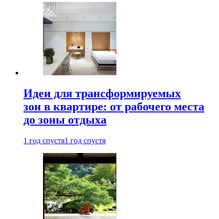
Идеи для трансформируемых
зон в квартире: от рабочего места
до зоны отдыха
1 год спустя
1 год спустя