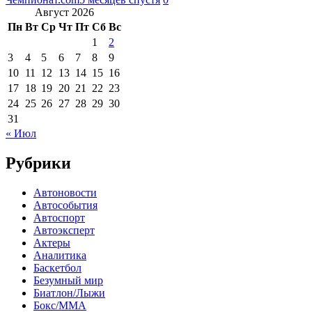
Август 2026
Пн
Вт
Ср
Чт
Пт
Сб
Вс
1
2
3
4
5
6
7
8
9
10
11
12
13
14
15
16
17
18
19
20
21
22
23
24
25
26
27
28
29
30
31
« Июл
Рубрики
Автоновости
Автособытия
Автоспорт
Автоэксперт
Актеры
Аналитика
Баскетбол
Безумный мир
Биатлон/Лыжи
Бокс/MMA