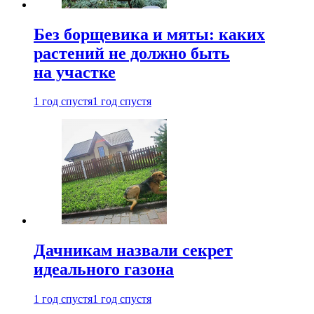
Без борщевика и мяты: каких
растений не должно быть
на участке
1 год спустя
1 год спустя
Дачникам назвали секрет
идеального газона
1 год спустя
1 год спустя