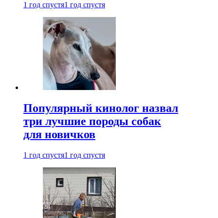
1 год спустя
1 год спустя
Популярный кинолог назвал
три лучшие породы собак
для новичков
1 год спустя
1 год спустя