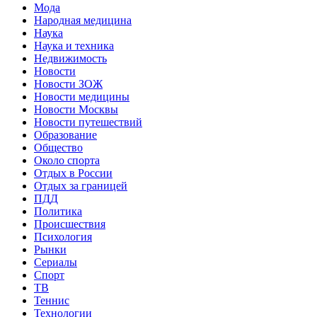
Мода
Народная медицина
Наука
Наука и техника
Недвижимость
Новости
Новости ЗОЖ
Новости медицины
Новости Москвы
Новости путешествий
Образование
Общество
Около спорта
Отдых в России
Отдых за границей
ПДД
Политика
Происшествия
Психология
Рынки
Сериалы
Спорт
ТВ
Теннис
Технологии