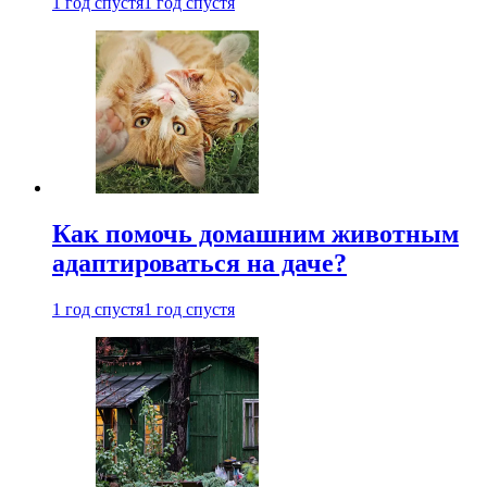
1 год спустя
1 год спустя
Как помочь домашним животным
адаптироваться на даче?
1 год спустя
1 год спустя