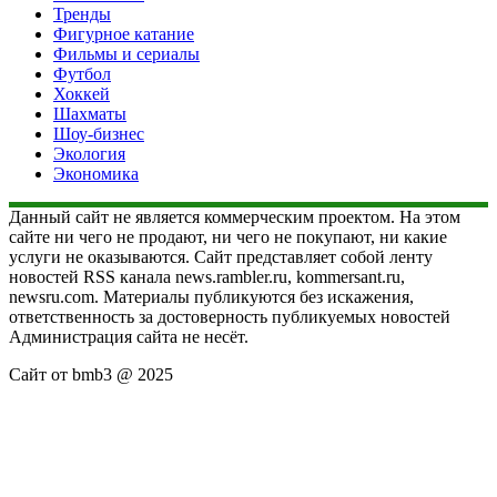
Тренды
Фигурное катание
Фильмы и сериалы
Футбол
Хоккей
Шахматы
Шоу-бизнес
Экология
Экономика
Данный сайт не является коммерческим проектом. На этом
сайте ни чего не продают, ни чего не покупают, ни какие
услуги не оказываются. Сайт представляет собой ленту
новостей RSS канала news.rambler.ru, kommersant.ru,
newsru.com. Материалы публикуются без искажения,
ответственность за достоверность публикуемых новостей
Администрация сайта не несёт.
Сайт от bmb3 @ 2025