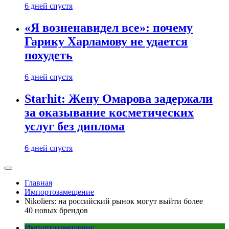
6 дней спустя
«Я возненавидел все»: почему
Гарику Харламову не удается
похудеть
6 дней спустя
Starhit: Жену Омарова задержали
за оказывание косметических
услуг без диплома
6 дней спустя
Главная
Импортозамещение
Nikoliers: на российский рынок могут выйти более
40 новых брендов
Импортозамещение