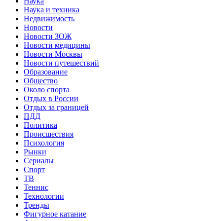
Наука
Наука и техника
Недвижимость
Новости
Новости ЗОЖ
Новости медицины
Новости Москвы
Новости путешествий
Образование
Общество
Около спорта
Отдых в России
Отдых за границей
ПДД
Политика
Происшествия
Психология
Рынки
Сериалы
Спорт
ТВ
Теннис
Технологии
Тренды
Фигурное катание