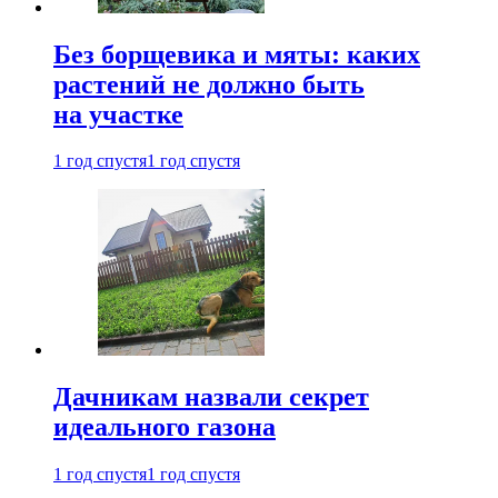
Без борщевика и мяты: каких
растений не должно быть
на участке
1 год спустя
1 год спустя
Дачникам назвали секрет
идеального газона
1 год спустя
1 год спустя