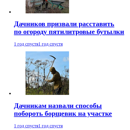
Дачников призвали расставить
по огороду пятилитровые бутылки
1 год спустя
1 год спустя
Дачникам назвали способы
побороть борщевик на участке
1 год спустя
1 год спустя