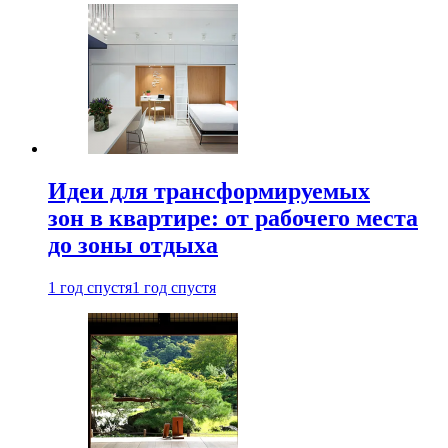
Идеи для трансформируемых
зон в квартире: от рабочего места
до зоны отдыха
1 год спустя
1 год спустя