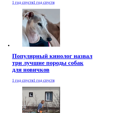
1 год спустя
1 год спустя
Популярный кинолог назвал
три лучшие породы собак
для новичков
1 год спустя
1 год спустя