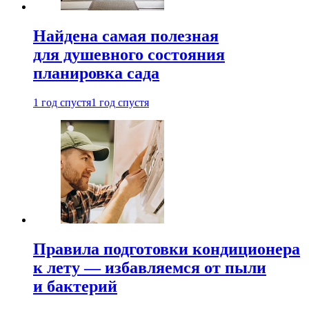
Найдена самая полезная
для душевного состояния
планировка сада
1 год спустя
1 год спустя
Правила подготовки кондиционера
к лету — избавляемся от пыли
и бактерий