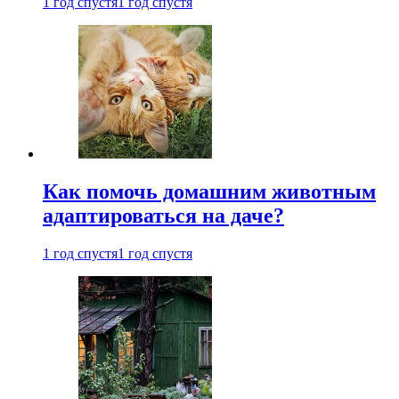
1 год спустя
1 год спустя
Как помочь домашним животным
адаптироваться на даче?
1 год спустя
1 год спустя