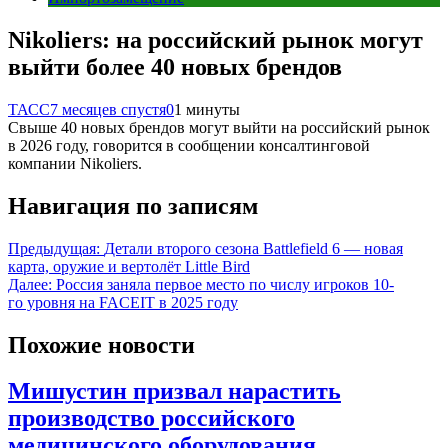
Nikoliers: на российский рынок могут
выйти более 40 новых брендов
ТАСС
7 месяцев спустя
0
1 минуты
Свыше 40 новых брендов могут выйти на российский рынок
в 2026 году, говорится в сообщении консалтинговой
компании Nikoliers.
Навигация по записям
Предыдущая:
Детали второго сезона Battlefield 6 — новая
карта, оружие и вертолёт Little Bird
Далее:
Россия заняла первое место по числу игроков 10-
го уровня на FACEIT в 2025 году
Похожие новости
Мишустин призвал нарастить
производство российского
медицинского оборудования