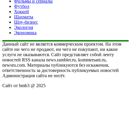
Фильмы и сериалы
Футбол
Хоккей
Шахматы
Шоу-бизнес
Экология
Экономика
Данный сайт не является коммерческим проектом. На этом
сайте ни чего не продают, ни чего не покупают, ни какие
услуги не оказываются. Сайт представляет собой ленту
новостей RSS канала news.rambler.ru, kommersant.ru,
newsru.com. Материалы публикуются без искажения,
ответственность за достоверность публикуемых новостей
Администрация сайта не несёт.
Сайт от bmb3 @ 2025