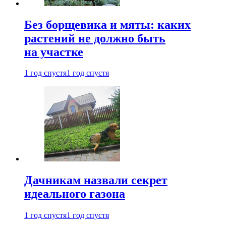
Без борщевика и мяты: каких
растений не должно быть
на участке
1 год спустя
1 год спустя
Дачникам назвали секрет
идеального газона
1 год спустя
1 год спустя