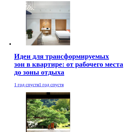
Идеи для трансформируемых
зон в квартире: от рабочего места
до зоны отдыха
1 год спустя
1 год спустя