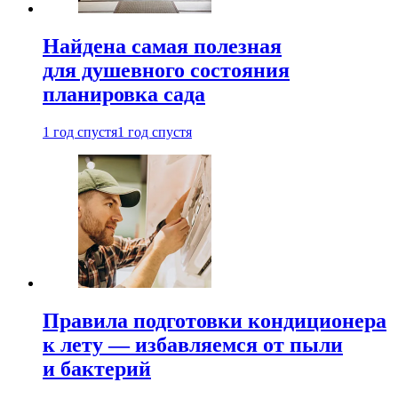
Найдена самая полезная
для душевного состояния
планировка сада
1 год спустя
1 год спустя
Правила подготовки кондиционера
к лету — избавляемся от пыли
и бактерий