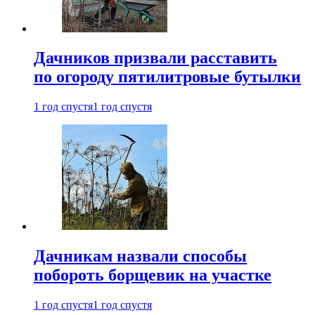
Дачников призвали расставить
по огороду пятилитровые бутылки
1 год спустя
1 год спустя
Дачникам назвали способы
побороть борщевик на участке
1 год спустя
1 год спустя