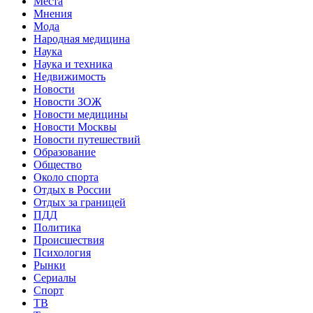
Места
Мнения
Мода
Народная медицина
Наука
Наука и техника
Недвижимость
Новости
Новости ЗОЖ
Новости медицины
Новости Москвы
Новости путешествий
Образование
Общество
Около спорта
Отдых в России
Отдых за границей
ПДД
Политика
Происшествия
Психология
Рынки
Сериалы
Спорт
ТВ