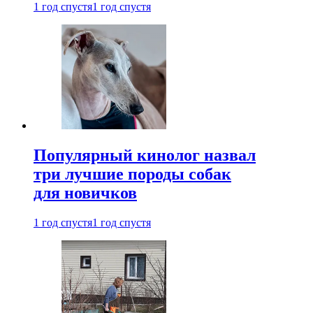
1 год спустя
1 год спустя
Популярный кинолог назвал
три лучшие породы собак
для новичков
1 год спустя
1 год спустя