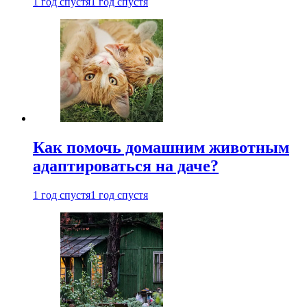
1 год спустя
1 год спустя
Как помочь домашним животным
адаптироваться на даче?
1 год спустя
1 год спустя