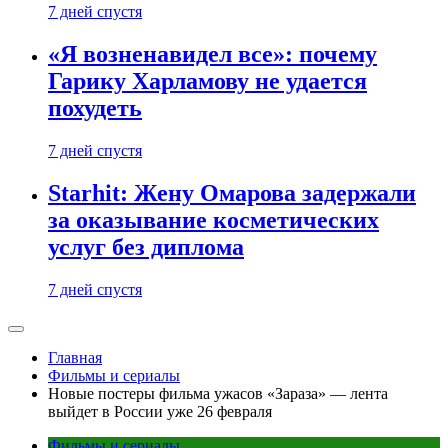
7 дней спустя
«Я возненавидел все»: почему
Гарику Харламову не удается
похудеть
7 дней спустя
Starhit: Жену Омарова задержали
за оказывание косметических
услуг без диплома
7 дней спустя
Главная
Фильмы и сериалы
Новые постеры фильма ужасов «Зараза» — лента
выйдет в России уже 26 февраля
Фильмы и сериалы