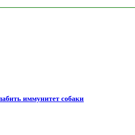
лабить иммунитет собаки