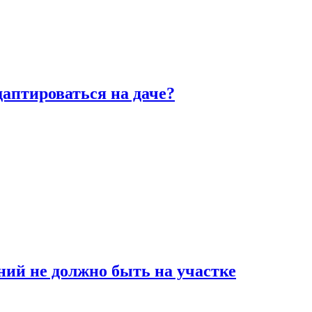
аптироваться на даче?
ний не должно быть на участке