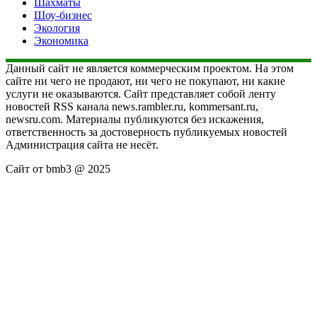
Шахматы
Шоу-бизнес
Экология
Экономика
Данный сайт не является коммерческим проектом. На этом
сайте ни чего не продают, ни чего не покупают, ни какие
услуги не оказываются. Сайт представляет собой ленту
новостей RSS канала news.rambler.ru, kommersant.ru,
newsru.com. Материалы публикуются без искажения,
ответственность за достоверность публикуемых новостей
Администрация сайта не несёт.
Сайт от bmb3 @ 2025