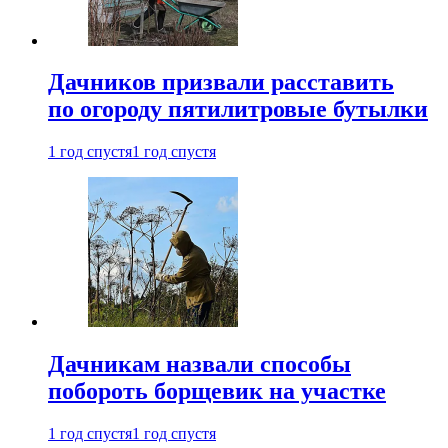
Дачников призвали расставить
по огороду пятилитровые бутылки
1 год спустя
1 год спустя
Дачникам назвали способы
побороть борщевик на участке
1 год спустя
1 год спустя