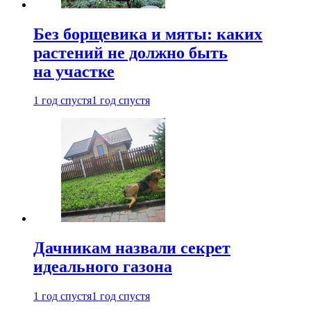
Без борщевика и мяты: каких
растений не должно быть
на участке
1 год спустя
1 год спустя
Дачникам назвали секрет
идеального газона
1 год спустя
1 год спустя