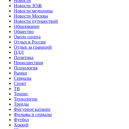
Новости
Новости ЗОЖ
Новости медицины
Новости Москвы
Новости путешествий
Образование
Общество
Около спорта
Отдых в России
Отдых за границей
ПДД
Политика
Происшествия
Психология
Рынки
Сериалы
Спорт
ТВ
Теннис
Технологии
Тренды
Фигурное катание
Фильмы и сериалы
Футбол
Хоккей