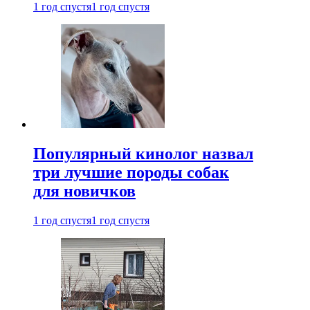
1 год спустя
1 год спустя
Популярный кинолог назвал
три лучшие породы собак
для новичков
1 год спустя
1 год спустя