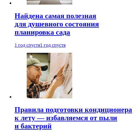
Найдена самая полезная
для душевного состояния
планировка сада
1 год спустя
1 год спустя
Правила подготовки кондиционера
к лету — избавляемся от пыли
и бактерий