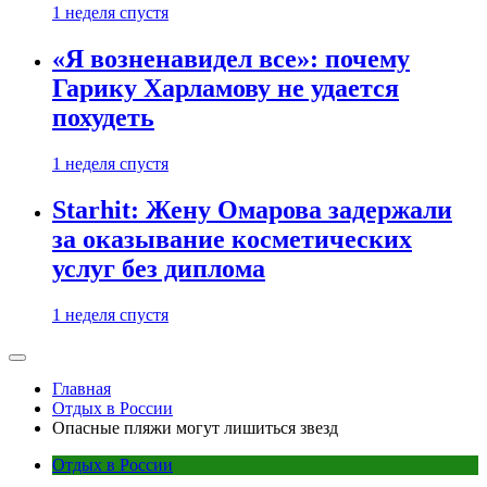
1 неделя спустя
«Я возненавидел все»: почему
Гарику Харламову не удается
похудеть
1 неделя спустя
Starhit: Жену Омарова задержали
за оказывание косметических
услуг без диплома
1 неделя спустя
Главная
Отдых в России
Опасные пляжи могут лишиться звезд
Отдых в России