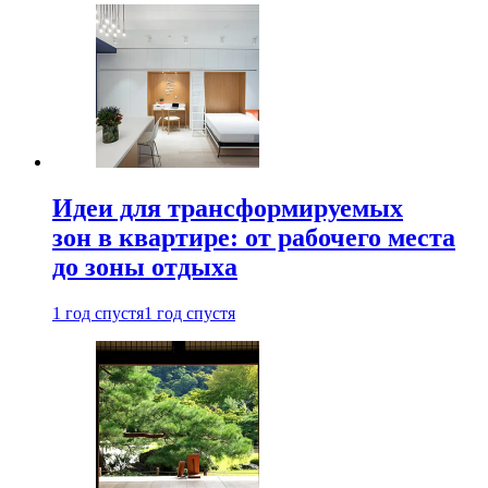
Идеи для трансформируемых
зон в квартире: от рабочего места
до зоны отдыха
1 год спустя
1 год спустя