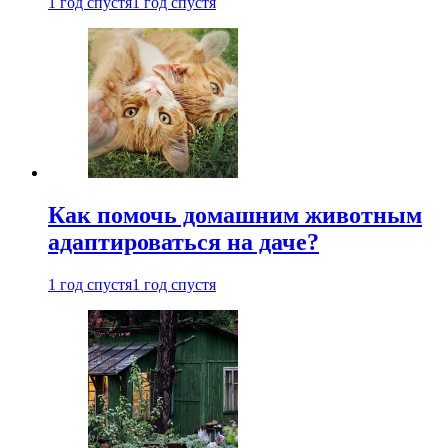
1 год спустя
1 год спустя
Как помочь домашним животным
адаптироваться на даче?
1 год спустя
1 год спустя