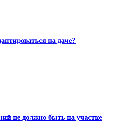
аптироваться на даче?
ний не должно быть на участке