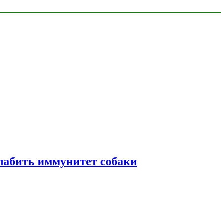
лабить иммунитет собаки