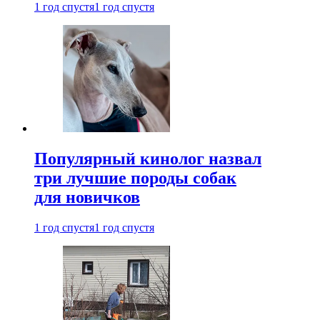
1 год спустя
1 год спустя
Популярный кинолог назвал
три лучшие породы собак
для новичков
1 год спустя
1 год спустя