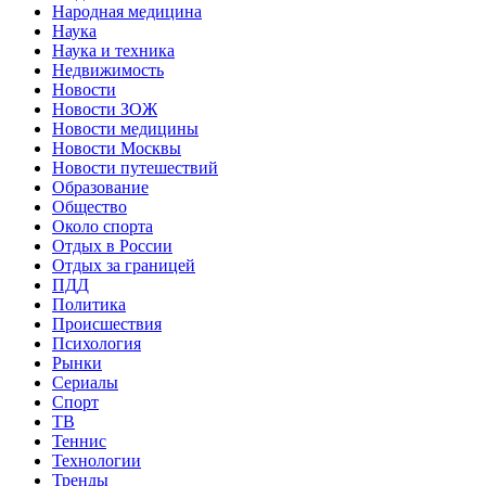
Народная медицина
Наука
Наука и техника
Недвижимость
Новости
Новости ЗОЖ
Новости медицины
Новости Москвы
Новости путешествий
Образование
Общество
Около спорта
Отдых в России
Отдых за границей
ПДД
Политика
Происшествия
Психология
Рынки
Сериалы
Спорт
ТВ
Теннис
Технологии
Тренды