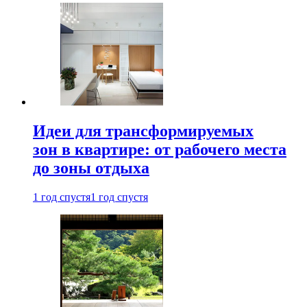
Идеи для трансформируемых
зон в квартире: от рабочего места
до зоны отдыха
1 год спустя
1 год спустя