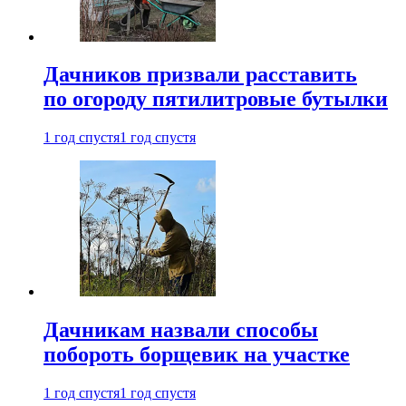
Дачников призвали расставить
по огороду пятилитровые бутылки
1 год спустя
1 год спустя
Дачникам назвали способы
побороть борщевик на участке
1 год спустя
1 год спустя