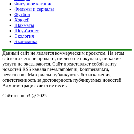
Фигурное катание
Фильмы и сериалы
Футбол
Хоккей
Шахматы
Шоу-бизнес
Экология
Экономика
Данный сайт не является коммерческим проектом. На этом
сайте ни чего не продают, ни чего не покупают, ни какие
услуги не оказываются. Сайт представляет собой ленту
новостей RSS канала news.rambler.ru, kommersant.ru,
newsru.com. Материалы публикуются без искажения,
ответственность за достоверность публикуемых новостей
Администрация сайта не несёт.
Сайт от bmb3 @ 2025