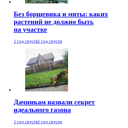
Без борщевика и мяты: каких
растений не должно быть
на участке
1 год спустя
1 год спустя
Дачникам назвали секрет
идеального газона
1 год спустя
1 год спустя