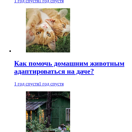
1 год спустя
1 год спустя
Как помочь домашним животным
адаптироваться на даче?
1 год спустя
1 год спустя