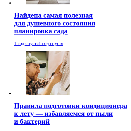
Найдена самая полезная
для душевного состояния
планировка сада
1 год спустя
1 год спустя
Правила подготовки кондиционера
к лету — избавляемся от пыли
и бактерий