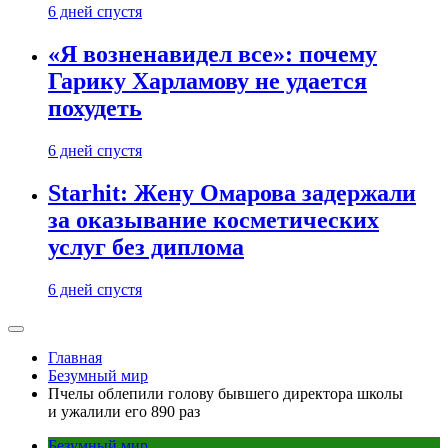
6 дней спустя
«Я возненавидел все»: почему
Гарику Харламову не удается
похудеть
6 дней спустя
Starhit: Жену Омарова задержали
за оказывание косметических
услуг без диплома
6 дней спустя
Главная
Безумный мир
Пчелы облепили голову бывшего директора школы
и ужалили его 890 раз
Безумный мир