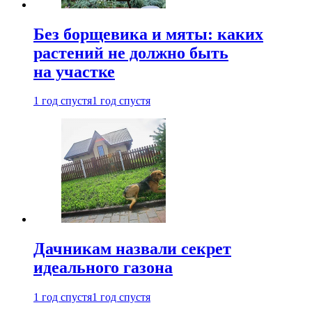
Без борщевика и мяты: каких
растений не должно быть
на участке
1 год спустя
1 год спустя
Дачникам назвали секрет
идеального газона
1 год спустя
1 год спустя