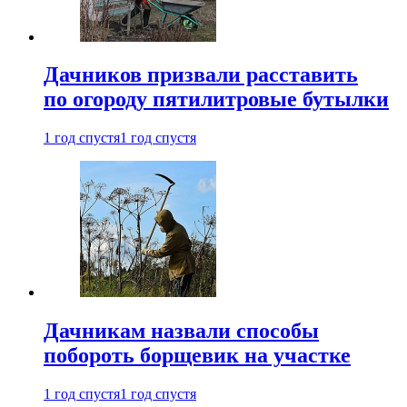
Дачников призвали расставить
по огороду пятилитровые бутылки
1 год спустя
1 год спустя
Дачникам назвали способы
побороть борщевик на участке
1 год спустя
1 год спустя