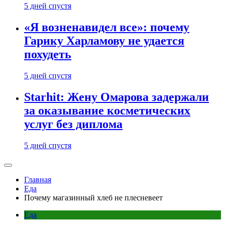
5 дней спустя
«Я возненавидел все»: почему
Гарику Харламову не удается
похудеть
5 дней спустя
Starhit: Жену Омарова задержали
за оказывание косметических
услуг без диплома
5 дней спустя
Главная
Еда
Почему магазинный хлеб не плесневеет
Еда