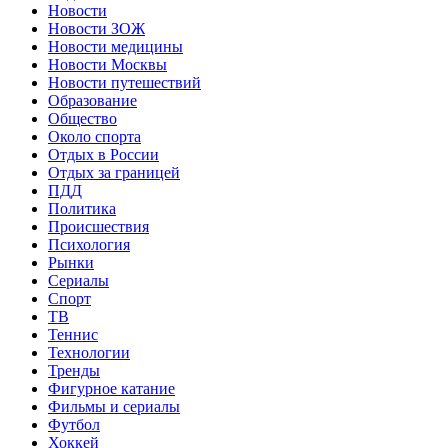
Новости
Новости ЗОЖ
Новости медицины
Новости Москвы
Новости путешествий
Образование
Общество
Около спорта
Отдых в России
Отдых за границей
ПДД
Политика
Происшествия
Психология
Рынки
Сериалы
Спорт
ТВ
Теннис
Технологии
Тренды
Фигурное катание
Фильмы и сериалы
Футбол
Хоккей