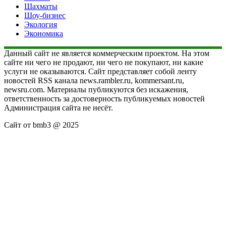
Шахматы
Шоу-бизнес
Экология
Экономика
Данный сайт не является коммерческим проектом. На этом
сайте ни чего не продают, ни чего не покупают, ни какие
услуги не оказываются. Сайт представляет собой ленту
новостей RSS канала news.rambler.ru, kommersant.ru,
newsru.com. Материалы публикуются без искажения,
ответственность за достоверность публикуемых новостей
Администрация сайта не несёт.
Сайт от bmb3 @ 2025