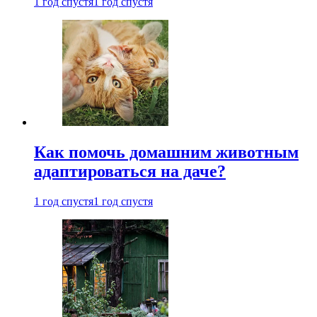
1 год спустя
1 год спустя
Как помочь домашним животным
адаптироваться на даче?
1 год спустя
1 год спустя