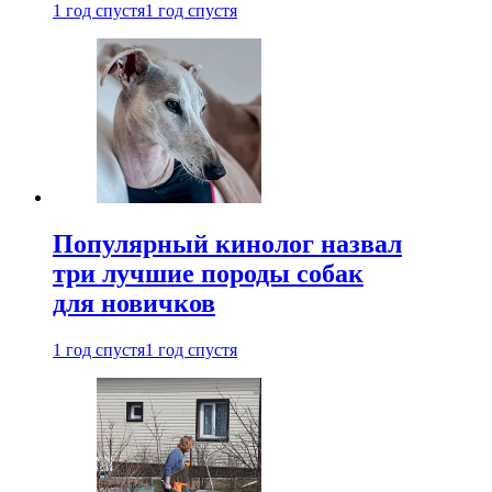
1 год спустя
1 год спустя
Популярный кинолог назвал
три лучшие породы собак
для новичков
1 год спустя
1 год спустя