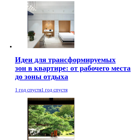
Идеи для трансформируемых
зон в квартире: от рабочего места
до зоны отдыха
1 год спустя
1 год спустя