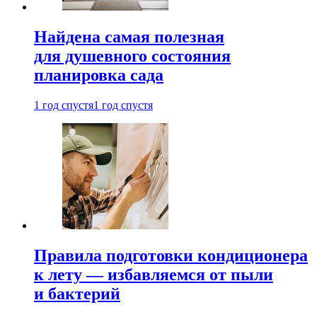
Найдена самая полезная
для душевного состояния
планировка сада
1 год спустя
1 год спустя
Правила подготовки кондиционера
к лету — избавляемся от пыли
и бактерий