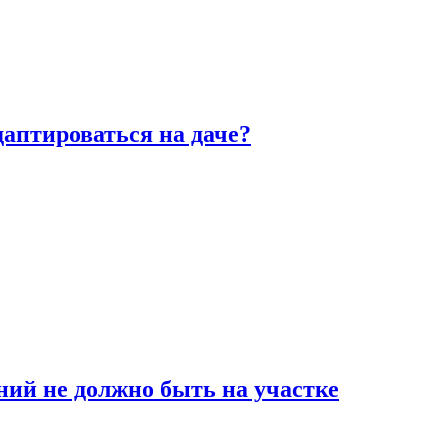
аптироваться на даче?
ний не должно быть на участке