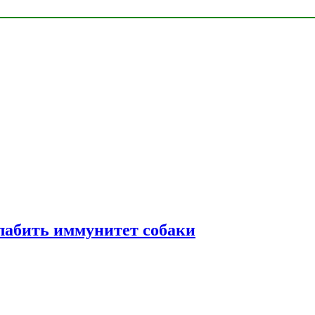
лабить иммунитет собаки