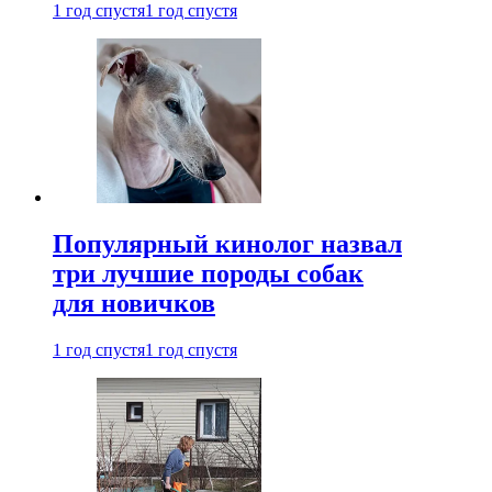
1 год спустя
1 год спустя
Популярный кинолог назвал
три лучшие породы собак
для новичков
1 год спустя
1 год спустя