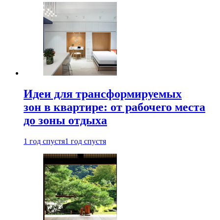
Идеи для трансформируемых
зон в квартире: от рабочего места
до зоны отдыха
1 год спустя
1 год спустя