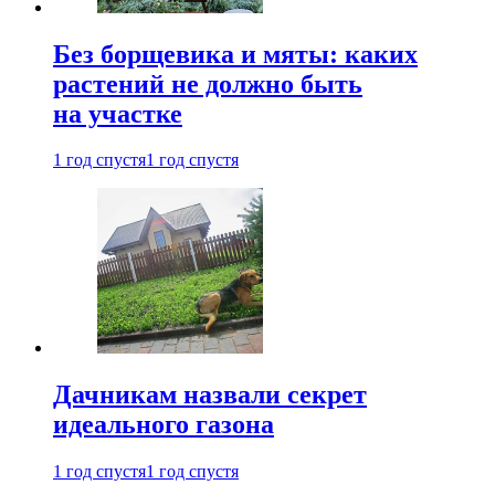
Без борщевика и мяты: каких
растений не должно быть
на участке
1 год спустя
1 год спустя
Дачникам назвали секрет
идеального газона
1 год спустя
1 год спустя