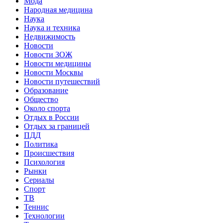
Мода
Народная медицина
Наука
Наука и техника
Недвижимость
Новости
Новости ЗОЖ
Новости медицины
Новости Москвы
Новости путешествий
Образование
Общество
Около спорта
Отдых в России
Отдых за границей
ПДД
Политика
Происшествия
Психология
Рынки
Сериалы
Спорт
ТВ
Теннис
Технологии