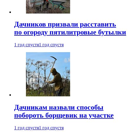
Дачников призвали расставить
по огороду пятилитровые бутылки
1 год спустя
1 год спустя
Дачникам назвали способы
побороть борщевик на участке
1 год спустя
1 год спустя