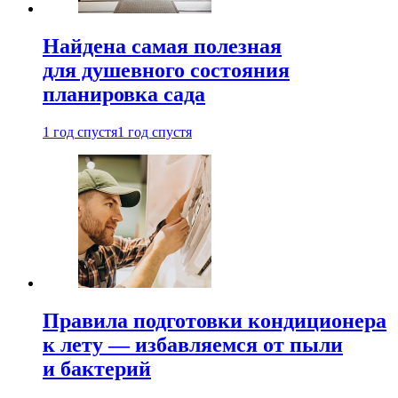
Найдена самая полезная
для душевного состояния
планировка сада
1 год спустя
1 год спустя
Правила подготовки кондиционера
к лету — избавляемся от пыли
и бактерий