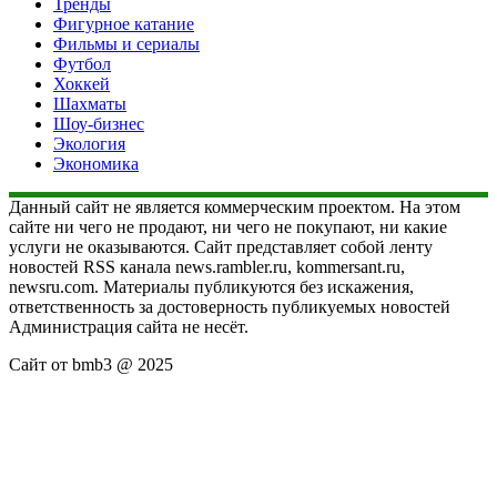
Тренды
Фигурное катание
Фильмы и сериалы
Футбол
Хоккей
Шахматы
Шоу-бизнес
Экология
Экономика
Данный сайт не является коммерческим проектом. На этом
сайте ни чего не продают, ни чего не покупают, ни какие
услуги не оказываются. Сайт представляет собой ленту
новостей RSS канала news.rambler.ru, kommersant.ru,
newsru.com. Материалы публикуются без искажения,
ответственность за достоверность публикуемых новостей
Администрация сайта не несёт.
Сайт от bmb3 @ 2025