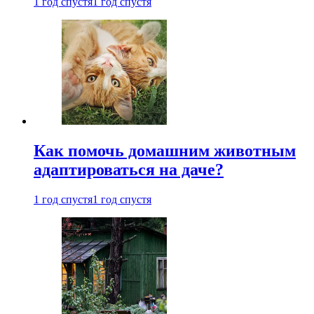
1 год спустя
1 год спустя
Как помочь домашним животным
адаптироваться на даче?
1 год спустя
1 год спустя