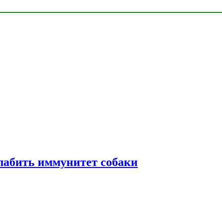
лабить иммунитет собаки