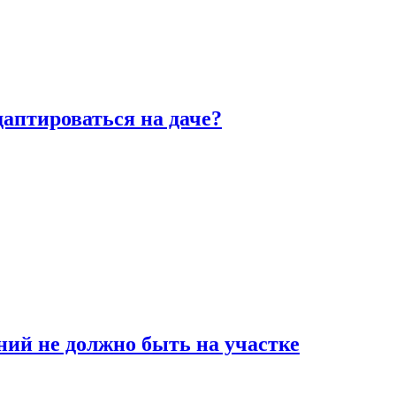
аптироваться на даче?
ний не должно быть на участке