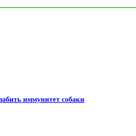
лабить иммунитет собаки