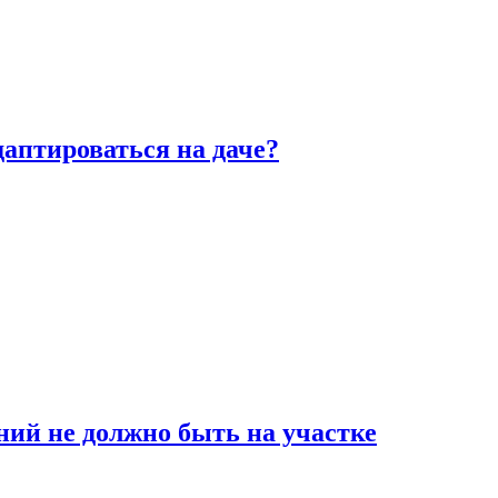
аптироваться на даче?
ний не должно быть на участке