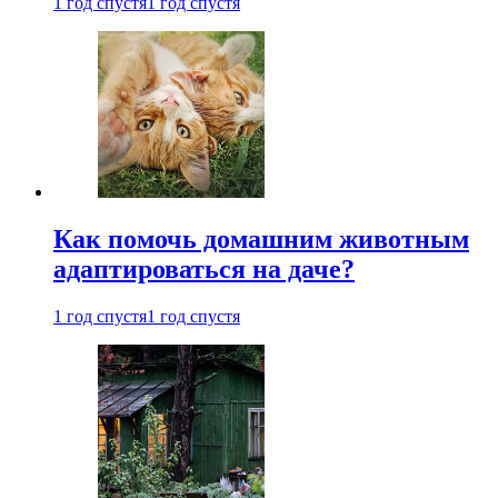
1 год спустя
1 год спустя
Как помочь домашним животным
адаптироваться на даче?
1 год спустя
1 год спустя