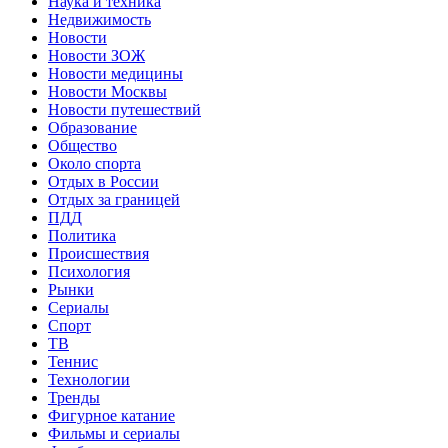
Наука и техника
Недвижимость
Новости
Новости ЗОЖ
Новости медицины
Новости Москвы
Новости путешествий
Образование
Общество
Около спорта
Отдых в России
Отдых за границей
ПДД
Политика
Происшествия
Психология
Рынки
Сериалы
Спорт
ТВ
Теннис
Технологии
Тренды
Фигурное катание
Фильмы и сериалы