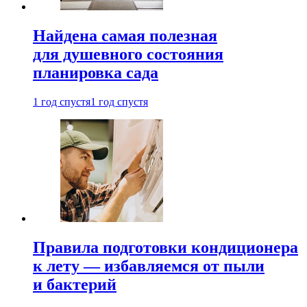
Найдена самая полезная
для душевного состояния
планировка сада
1 год спустя
1 год спустя
Правила подготовки кондиционера
к лету — избавляемся от пыли
и бактерий