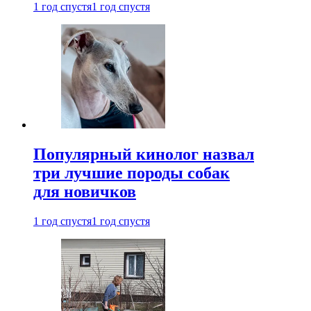
1 год спустя
1 год спустя
Популярный кинолог назвал
три лучшие породы собак
для новичков
1 год спустя
1 год спустя