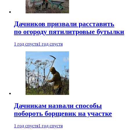
Дачников призвали расставить
по огороду пятилитровые бутылки
1 год спустя
1 год спустя
Дачникам назвали способы
побороть борщевик на участке
1 год спустя
1 год спустя