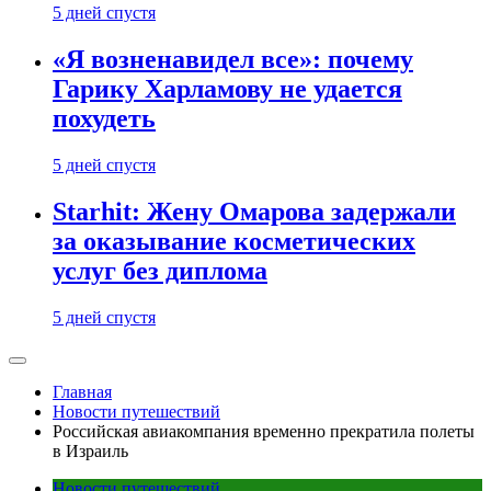
5 дней спустя
«Я возненавидел все»: почему
Гарику Харламову не удается
похудеть
5 дней спустя
Starhit: Жену Омарова задержали
за оказывание косметических
услуг без диплома
5 дней спустя
Главная
Новости путешествий
Российская авиакомпания временно прекратила полеты
в Израиль
Новости путешествий