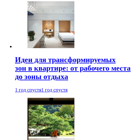
Идеи для трансформируемых
зон в квартире: от рабочего места
до зоны отдыха
1 год спустя
1 год спустя