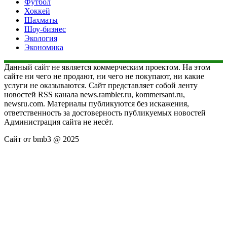
Футбол
Хоккей
Шахматы
Шоу-бизнес
Экология
Экономика
Данный сайт не является коммерческим проектом. На этом
сайте ни чего не продают, ни чего не покупают, ни какие
услуги не оказываются. Сайт представляет собой ленту
новостей RSS канала news.rambler.ru, kommersant.ru,
newsru.com. Материалы публикуются без искажения,
ответственность за достоверность публикуемых новостей
Администрация сайта не несёт.
Сайт от bmb3 @ 2025