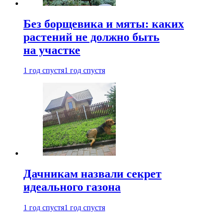
Без борщевика и мяты: каких
растений не должно быть
на участке
1 год спустя
1 год спустя
Дачникам назвали секрет
идеального газона
1 год спустя
1 год спустя