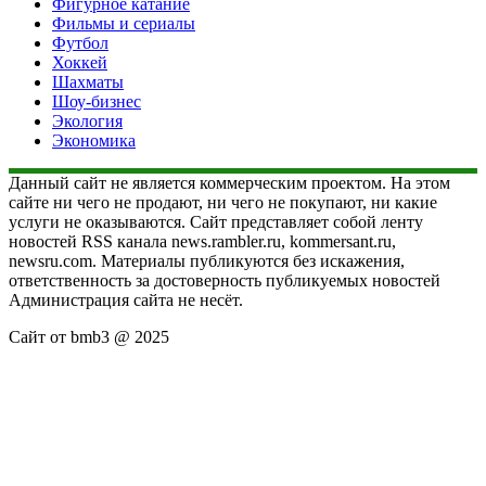
Фигурное катание
Фильмы и сериалы
Футбол
Хоккей
Шахматы
Шоу-бизнес
Экология
Экономика
Данный сайт не является коммерческим проектом. На этом
сайте ни чего не продают, ни чего не покупают, ни какие
услуги не оказываются. Сайт представляет собой ленту
новостей RSS канала news.rambler.ru, kommersant.ru,
newsru.com. Материалы публикуются без искажения,
ответственность за достоверность публикуемых новостей
Администрация сайта не несёт.
Сайт от bmb3 @ 2025