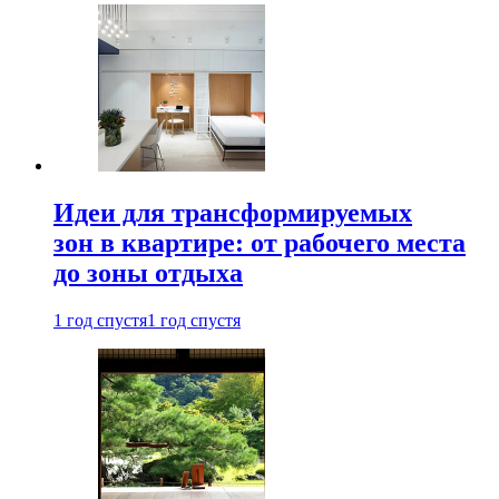
Идеи для трансформируемых
зон в квартире: от рабочего места
до зоны отдыха
1 год спустя
1 год спустя