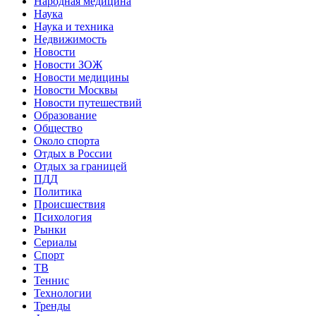
Народная медицина
Наука
Наука и техника
Недвижимость
Новости
Новости ЗОЖ
Новости медицины
Новости Москвы
Новости путешествий
Образование
Общество
Около спорта
Отдых в России
Отдых за границей
ПДД
Политика
Происшествия
Психология
Рынки
Сериалы
Спорт
ТВ
Теннис
Технологии
Тренды