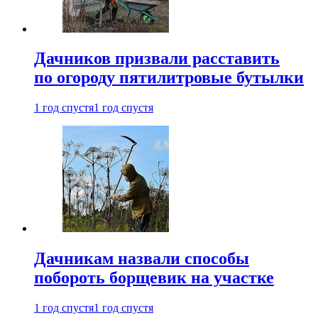
Дачников призвали расставить
по огороду пятилитровые бутылки
1 год спустя
1 год спустя
Дачникам назвали способы
побороть борщевик на участке
1 год спустя
1 год спустя