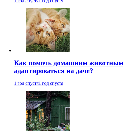
1 год спустя
1 год спустя
Как помочь домашним животным
адаптироваться на даче?
1 год спустя
1 год спустя