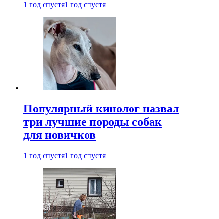
1 год спустя
1 год спустя
Популярный кинолог назвал
три лучшие породы собак
для новичков
1 год спустя
1 год спустя