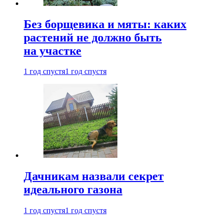
Без борщевика и мяты: каких
растений не должно быть
на участке
1 год спустя
1 год спустя
Дачникам назвали секрет
идеального газона
1 год спустя
1 год спустя