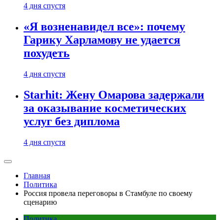
4 дня спустя
«Я возненавидел все»: почему
Гарику Харламову не удается
похудеть
4 дня спустя
Starhit: Жену Омарова задержали
за оказывание косметических
услуг без диплома
4 дня спустя
Главная
Политика
Россия провела переговоры в Стамбуле по своему
сценарию
Политика