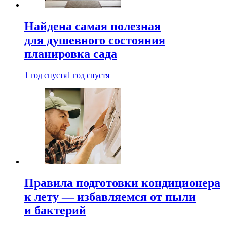
Найдена самая полезная
для душевного состояния
планировка сада
1 год спустя
1 год спустя
Правила подготовки кондиционера
к лету — избавляемся от пыли
и бактерий